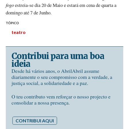
fogo
estreia-se dia 20 de Maio e estará em cena de quarta a
domingo até 7 de Junho.
TÓPICO
teatro
Contribui para uma boa
ideia
Desde há vários anos, o AbrilAbril assume
diariamente o seu compromisso com a verdade, a
justiça social, a solidariedade e a paz.
O teu contributo vem reforçar o nosso projecto e
consolidar a nossa presença.
CONTRIBUI AQUI