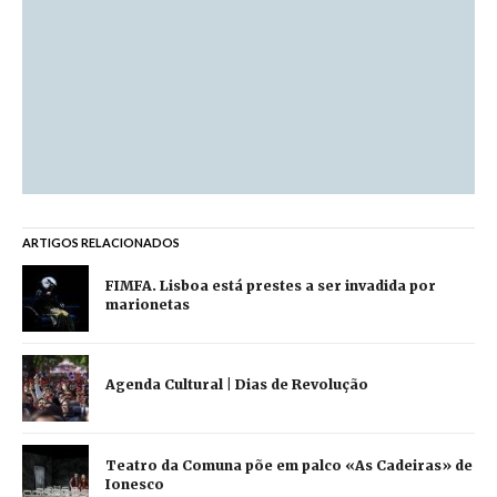
ARTIGOS RELACIONADOS
FIMFA. Lisboa está prestes a ser invadida por
marionetas
Agenda Cultural | Dias de Revolução
Teatro da Comuna põe em palco «As Cadeiras» de
Ionesco