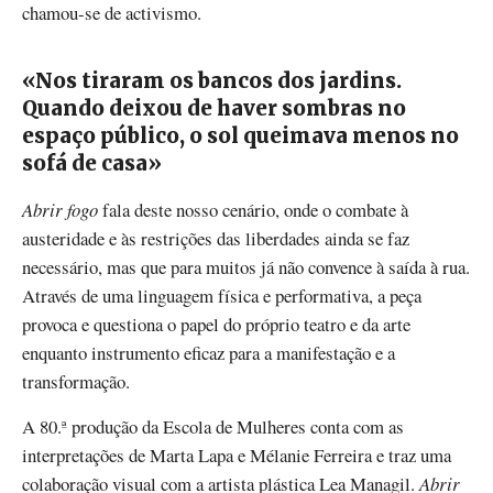
chamou-se de activismo.
«Nos tiraram os bancos dos jardins.
Quando deixou de haver sombras no
espaço público, o sol queimava menos no
sofá de casa»
Abrir fogo
fala deste nosso cenário, onde o combate à
austeridade e às restrições das liberdades ainda se faz
necessário, mas que para muitos já não convence à saída à rua.
Através de uma linguagem física e performativa, a peça
provoca e questiona o papel do próprio teatro e da arte
enquanto instrumento eficaz para a manifestação e a
transformação.
A 80.ª produção da Escola de Mulheres conta com as
interpretações de Marta Lapa e Mélanie Ferreira e traz uma
colaboração visual com a artista plástica Lea Managil.
Abrir