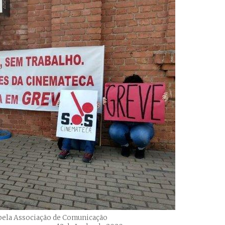
 pela Associação de Comunicação