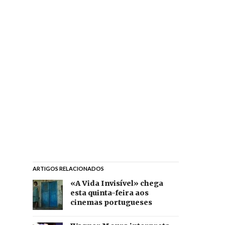
ARTIGOS RELACIONADOS
«A Vida Invisível» chega
esta quinta-feira aos
cinemas portugueses