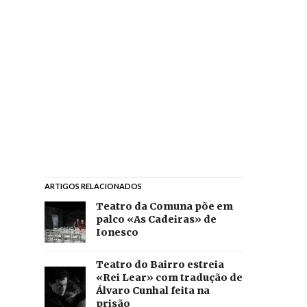
ARTIGOS RELACIONADOS
Teatro da Comuna põe em
palco «As Cadeiras» de
Ionesco
Teatro do Bairro estreia
«Rei Lear» com tradução de
Álvaro Cunhal feita na
prisão