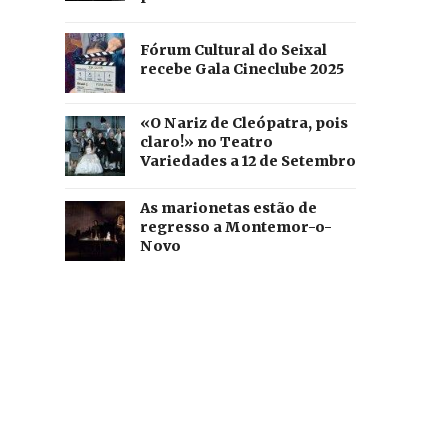
Fórum Cultural do Seixal
recebe Gala Cineclube 2025
«O Nariz de Cleópatra, pois
claro!» no Teatro
Variedades a 12 de Setembro
As marionetas estão de
regresso a Montemor-o-
Novo