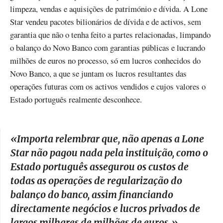
limpeza, vendas e aquisições de património e dívida. A Lone
Star vendeu pacotes bilionários de dívida e de activos, sem
garantia que não o tenha feito a partes relacionadas, limpando
o balanço do Novo Banco com garantias públicas e lucrando
milhões de euros no processo, só em lucros conhecidos do
Novo Banco, a que se juntam os lucros resultantes das
operações futuras com os activos vendidos e cujos valores o
Estado português realmente desconhece.
«
Importa relembrar que, não apenas a Lone
Star não pagou nada pela instituição, como o
Estado português assegurou os custos de
todas as operações de regularização do
balanço do banco, assim financiando
directamente negócios e lucros privados de
largos milhares de milhões de euros.
»