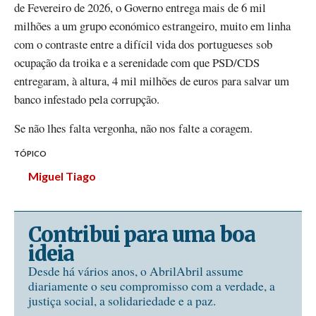
de Fevereiro de 2026, o Governo entrega mais de 6 mil
milhões a um grupo económico estrangeiro, muito em linha
com o contraste entre a difícil vida dos portugueses sob
ocupação da troika e a serenidade com que PSD/CDS
entregaram, à altura, 4 mil milhões de euros para salvar um
banco infestado pela corrupção.
Se não lhes falta vergonha, não nos falte a coragem.
TÓPICO
Miguel Tiago
Contribui para uma boa
ideia
Desde há vários anos, o AbrilAbril assume
diariamente o seu compromisso com a verdade, a
justiça social, a solidariedade e a paz.