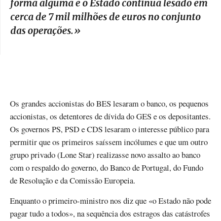
forma alguma e o Estado continua lesado em
cerca de 7 mil milhões de euros no conjunto
das operações.
»
Os grandes accionistas do BES lesaram o banco, os pequenos
accionistas, os detentores de dívida do GES e os depositantes.
Os governos PS, PSD e CDS lesaram o interesse público para
permitir que os primeiros saíssem incólumes e que um outro
grupo privado (Lone Star) realizasse novo assalto ao banco
com o respaldo do governo, do Banco de Portugal, do Fundo
de Resolução e da Comissão Europeia.
Enquanto o primeiro-ministro nos diz que «o Estado não pode
pagar tudo a todos», na sequência dos estragos das catástrofes