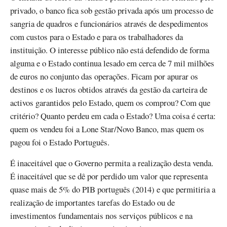
privado, o banco fica sob gestão privada após um processo de
sangria de quadros e funcionários através de despedimentos
com custos para o Estado e para os trabalhadores da
instituição. O interesse público não está defendido de forma
alguma e o Estado continua lesado em cerca de 7 mil milhões
de euros no conjunto das operações. Ficam por apurar os
destinos e os lucros obtidos através da gestão da carteira de
activos garantidos pelo Estado, quem os comprou? Com que
critério? Quanto perdeu em cada o Estado? Uma coisa é certa:
quem os vendeu foi a Lone Star/Novo Banco, mas quem os
pagou foi o Estado Português.
É inaceitável que o Governo permita a realização desta venda.
É inaceitável que se dê por perdido um valor que representa
quase mais de 5% do PIB português (2014) e que permitiria a
realização de importantes tarefas do Estado ou de
investimentos fundamentais nos serviços públicos e na