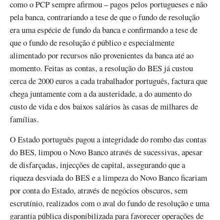
como o PCP sempre afirmou – pagos pelos portugueses e não
pela banca, contrariando a tese de que o fundo de resolução
era uma espécie de fundo da banca e confirmando a tese de
que o fundo de resolução é público e especialmente
alimentado por recursos não provenientes da banca até ao
momento. Feitas as contas, a resolução do BES já custou
cerca de 2000 euros a cada trabalhador português, factura que
chega juntamente com a da austeridade, a do aumento do
custo de vida e dos baixos salários às casas de milhares de
famílias.
O Estado português pagou a integridade do rombo das contas
do BES, limpou o Novo Banco através de sucessivas, apesar
de disfarçadas, injecções de capital, assegurando que a
riqueza desviada do BES e a limpeza do Novo Banco ficariam
por conta do Estado, através de negócios obscuros, sem
escrutínio, realizados com o aval do fundo de resolução e uma
garantia pública disponibilizada para favorecer operações de