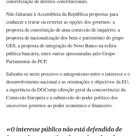
concretização de direitos constitucionais.
Não faltaram à Assembleia da República propostas para
conhecer e travar ou reverter as opções dos governos: a
proposta de constituição de uma comissão de inquérito, a
proposta de nacionalização dos bens e património do grupo
GES, a proposta de integração do Novo Banco na esfera
pública bancária, entre outras apresentadas pelo Grupo
Parlamentar do PCP.
Salienta-se neste processo o antagonismo entre o interesse e o
desenvolvimento nacional e as orientações e objectivos da EU,
a ingerência da DGComp (direção geral da concorrência) da
Comissão Europeia e a submissão do poder político dos
sucessivos governos ao poder económico e financeiro.
«
O interesse público não está defendido de