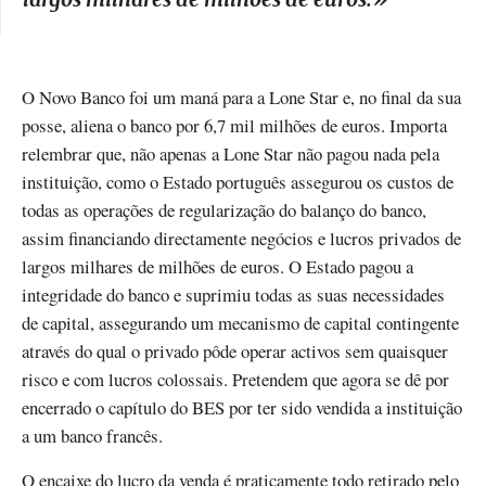
O Novo Banco foi um maná para a Lone Star e, no final da sua
posse, aliena o banco por 6,7 mil milhões de euros. Importa
relembrar que, não apenas a Lone Star não pagou nada pela
instituição, como o Estado português assegurou os custos de
todas as operações de regularização do balanço do banco,
assim financiando directamente negócios e lucros privados de
largos milhares de milhões de euros. O Estado pagou a
integridade do banco e suprimiu todas as suas necessidades
de capital, assegurando um mecanismo de capital contingente
através do qual o privado pôde operar activos sem quaisquer
risco e com lucros colossais. Pretendem que agora se dê por
encerrado o capítulo do BES por ter sido vendida a instituição
a um banco francês.
O encaixe do lucro da venda é praticamente todo retirado pelo