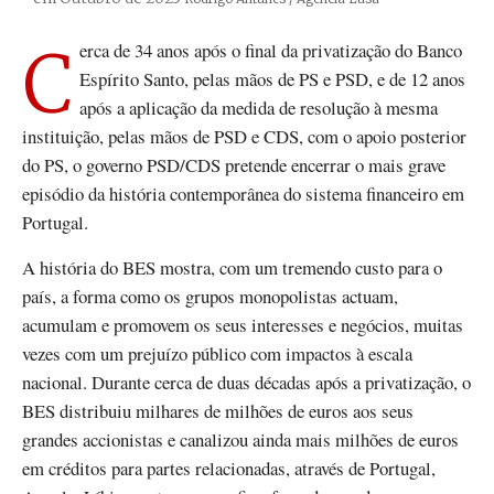
Cerca de 34 anos após o final da privatização do Banco
Espírito Santo, pelas mãos de PS e PSD, e de 12 anos
após a aplicação da medida de resolução à mesma
instituição, pelas mãos de PSD e CDS, com o apoio posterior
do PS, o governo PSD/CDS pretende encerrar o mais grave
episódio da história contemporânea do sistema financeiro em
Portugal.
A história do BES mostra, com um tremendo custo para o
país, a forma como os grupos monopolistas actuam,
acumulam e promovem os seus interesses e negócios, muitas
vezes com um prejuízo público com impactos à escala
nacional. Durante cerca de duas décadas após a privatização, o
BES distribuiu milhares de milhões de euros aos seus
grandes accionistas e canalizou ainda mais milhões de euros
em créditos para partes relacionadas, através de Portugal,