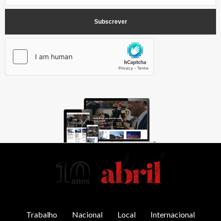
AbrilAbril
Trabalho
Nacional
Local
Internacional