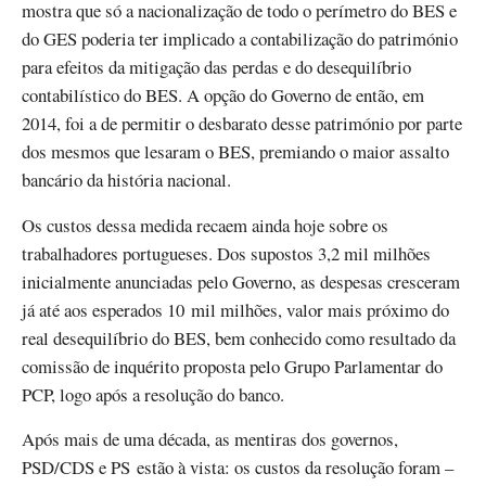
mostra que só a nacionalização de todo o perímetro do BES e
do GES poderia ter implicado a contabilização do património
para efeitos da mitigação das perdas e do desequilíbrio
contabilístico do BES. A opção do Governo de então, em
2014, foi a de permitir o desbarato desse património por parte
dos mesmos que lesaram o BES, premiando o maior assalto
bancário da história nacional.
Os custos dessa medida recaem ainda hoje sobre os
trabalhadores portugueses. Dos supostos 3,2 mil milhões
inicialmente anunciadas pelo Governo, as despesas cresceram
já até aos esperados 10 mil milhões, valor mais próximo do
real desequilíbrio do BES, bem conhecido como resultado da
comissão de inquérito proposta pelo Grupo Parlamentar do
PCP, logo após a resolução do banco.
Após mais de uma década, as mentiras dos governos,
PSD/CDS e PS estão à vista: os custos da resolução foram –