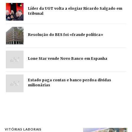
Líder da UGT volta a elogiar Ricardo Salgado em
tribunal
Resolução do BES foi «fraude política»
Lone Star vende Novo Banco em Espanha
Estado paga contas e banco perdoa dívidas
milionárias
VITÓRIAS LABORAIS