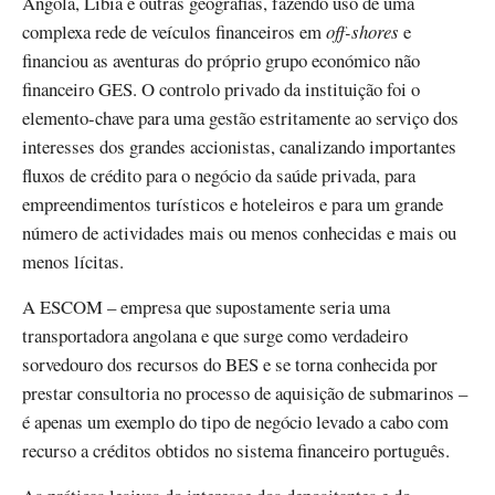
Angola, Líbia e outras geografias, fazendo uso de uma
complexa rede de veículos financeiros em
off-shores
e
financiou as aventuras do próprio grupo económico não
financeiro GES. O controlo privado da instituição foi o
elemento-chave para uma gestão estritamente ao serviço dos
interesses dos grandes accionistas, canalizando importantes
fluxos de crédito para o negócio da saúde privada, para
empreendimentos turísticos e hoteleiros e para um grande
número de actividades mais ou menos conhecidas e mais ou
menos lícitas.
A ESCOM – empresa que supostamente seria uma
transportadora angolana e que surge como verdadeiro
sorvedouro dos recursos do BES e se torna conhecida por
prestar consultoria no processo de aquisição de submarinos –
é apenas um exemplo do tipo de negócio levado a cabo com
recurso a créditos obtidos no sistema financeiro português.