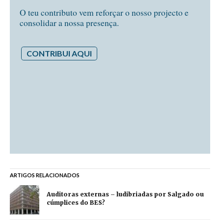
O teu contributo vem reforçar o nosso projecto e
consolidar a nossa presença.
CONTRIBUI AQUI
ARTIGOS RELACIONADOS
Auditoras externas – ludibriadas por Salgado ou
cúmplices do BES?