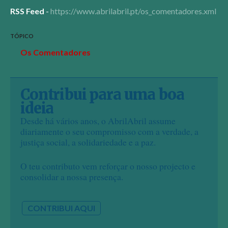
RSS Feed
-
https://www.abrilabril.pt/os_comentadores.xml
TÓPICO
Os Comentadores
Contribui para uma boa
ideia
Desde há vários anos, o AbrilAbril assume
diariamente o seu compromisso com a verdade, a
justiça social, a solidariedade e a paz.
O teu contributo vem reforçar o nosso projecto e
consolidar a nossa presença.
CONTRIBUI AQUI