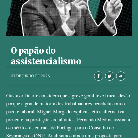
O papão do
assistencialismo
AbrilAbril
07 DE JUNHO DE 2026
Gustavo Duarte considera que a greve geral teve fraca adesão
porque a grande maioria dos trabalhadores beneficia com o
pacote laboral. Miguel Morgado explica a ética alternativa
presente na prestação social única. Fernando Medina assinala
os méritos da entrada de Portugal para o Conselho de
Segurança da ONU. Analisamos ainda uma proposta para