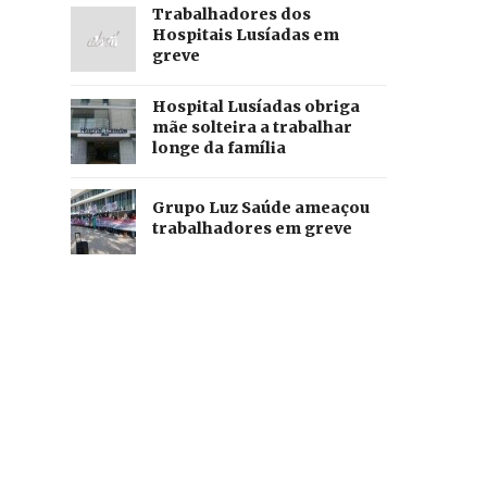
Trabalhadores dos
Hospitais Lusíadas em
greve
Hospital Lusíadas obriga
mãe solteira a trabalhar
longe da família
Grupo Luz Saúde ameaçou
trabalhadores em greve