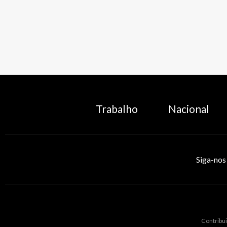
Trabalho
Nacional
Siga-nos
Contribui