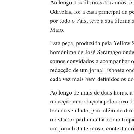
Ao longo dos últimos dois anos, o
Odivelas, foi a casa principal da p
por todo o País, teve a sua última
Maio.
Esta peça, produzida pela Yellow 
homónimo de José Saramago onde, 
somos convidados a acompanhar o
redacção de um jornal lisboeta ond
cada vez mais bem definidos os doi
Ao longo de mais de duas horas, a
redacção amordaçada pelo crivo do
tem do seu lado, para além do direc
o redactor parlamentar como tropa
um jornalista teimoso, contestatári