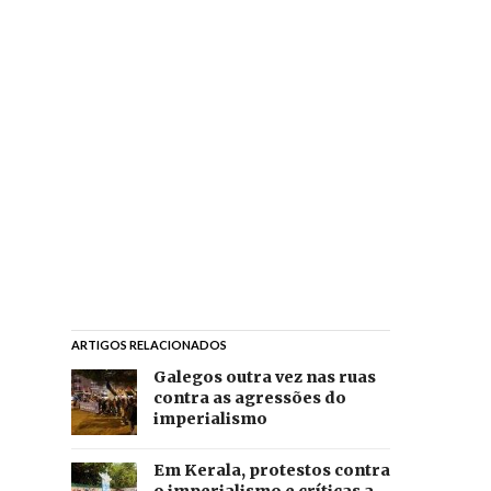
ARTIGOS RELACIONADOS
Galegos outra vez nas ruas
contra as agressões do
imperialismo
Em Kerala, protestos contra