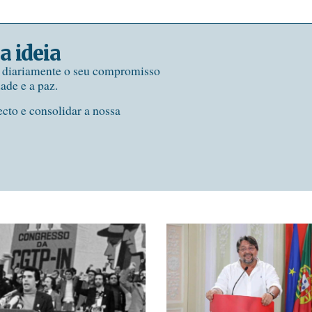
a ideia
e diariamente o seu compromisso
dade e a paz.
ecto e consolidar a nossa