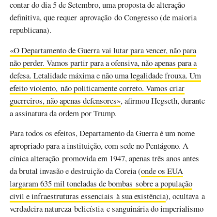
contar do dia 5 de Setembro, uma proposta de alteração
definitiva, que requer aprovação do Congresso (de maioria
republicana).
«O Departamento de Guerra vai lutar para vencer, não para
não perder. Vamos partir para a ofensiva, não apenas para a
defesa. Letalidade máxima e não uma legalidade frouxa. Um
efeito violento, não politicamente correto. Vamos criar
guerreiros, não apenas defensores»
, afirmou Hegseth, durante
a assinatura da ordem por Trump.
Para todos os efeitos, Departamento da Guerra é um nome
apropriado para a instituição, com sede no Pentágono. A
cínica alteração promovida em 1947, apenas três anos antes
da brutal invasão e destruição da Coreia (
onde os EUA
largaram 635 mil toneladas de bombas sobre a população
civil e infraestruturas essenciais à sua existência
), ocultava a
verdadeira natureza belicístia e sanguinária do imperialismo