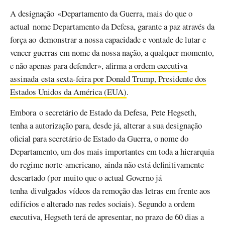
A designação «Departamento da Guerra, mais do que o
actual nome Departamento da Defesa, garante a paz através da
força ao demonstrar a nossa capacidade e vontade de lutar e
vencer guerras em nome da nossa nação, a qualquer momento,
e não apenas para defender», afirma
a ordem executiva
assinada esta sexta-feira por Donald Trump, Presidente dos
Estados Unidos da América (EUA)
.
Embora o secretário de Estado da Defesa, Pete Hegseth,
tenha a autorização para, desde já, alterar a sua designação
oficial para secretário de Estado da Guerra, o nome do
Departamento, um dos mais importantes em toda a hierarquia
do regime norte-americano, ainda não está definitivamente
descartado (por muito que o actual Governo já
tenha divulgados vídeos da remoção das letras em frente aos
edifícios e alterado nas redes sociais). Segundo a ordem
executiva, Hegseth terá de apresentar, no prazo de 60 dias a