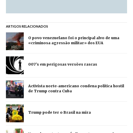
ARTIGOS RELACIONADOS
O povo venezuelano foi o principal alvo de uma
«criminosa agressão militar» dos EUA
007’s em perigosas versões rascas
Activista norte-americano condena política hostil
de Trump contra Cuba
Trump pode ter o Brasil na mira