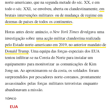
norte-americano, que na segunda metade do séc. XX, e em
todo o séc. XXI, se envolveu, aberta ou clandestinamente,
em
brutais intervenções militares ou de mudança de regime em
dezenas de países de todos os continentes
.
Horas antes deste anúncio, o
New York Times
divulgava uma
investigação sobre
uma acção militar clandestina realizada
pelo Estado norte-americano em 2019, no anterior mandato de
Donald Trump
. Uma equipa das forças-especiais dos EUA
tentou infiltrar-se na Coreia do Norte para instalar um
equipamento para monitorizar as comunicações de Kim
Jong-un. Ao aproximarem-se da costa, os soldados foram
surpreendidos por pescadores norte-coreanos, prontamente
assassinados pelas forças militares terroristas enquanto
abandonavam a missão.
TÓPICO
EUA