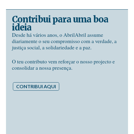
Contribui para uma boa
ideia
Desde há vários anos, o AbrilAbril assume
diariamente o seu compromisso com a verdade, a
justiça social, a solidariedade e a paz.
O teu contributo vem reforçar o nosso projecto e
consolidar a nossa presença.
CONTRIBUI AQUI