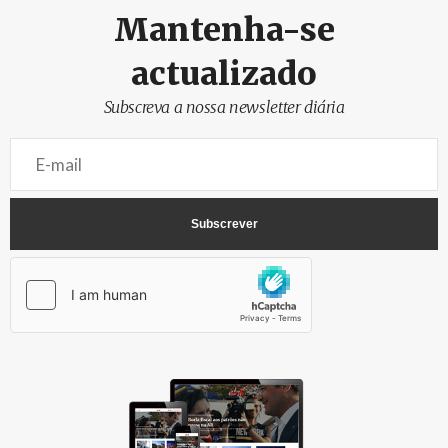
Mantenha-se
actualizado
Subscreva a nossa newsletter diária