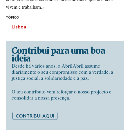
vivem e trabalham.»
TÓPICO
Lisboa
Contribui para uma boa
ideia
Desde há vários anos, o AbrilAbril assume
diariamente o seu compromisso com a verdade, a
justiça social, a solidariedade e a paz.
O teu contributo vem reforçar o nosso projecto e
consolidar a nossa presença.
CONTRIBUI AQUI