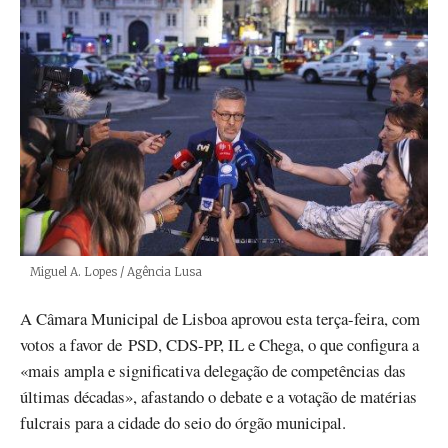
Créditos
Miguel A. Lopes / Agência Lusa
A Câmara Municipal de Lisboa aprovou esta terça-feira, com
votos a favor de PSD, CDS-PP, IL e Chega, o que configura a
«mais ampla e significativa delegação de competências das
últimas décadas», afastando o debate e a votação de matérias
fulcrais para a cidade do seio do órgão municipal.