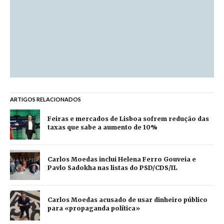
ARTIGOS RELACIONADOS
Feiras e mercados de Lisboa sofrem redução das
taxas que sabe a aumento de 10%
Carlos Moedas inclui Helena Ferro Gouveia e
Pavlo Sadokha nas listas do PSD/CDS/IL
Carlos Moedas acusado de usar dinheiro público
para «propaganda política»