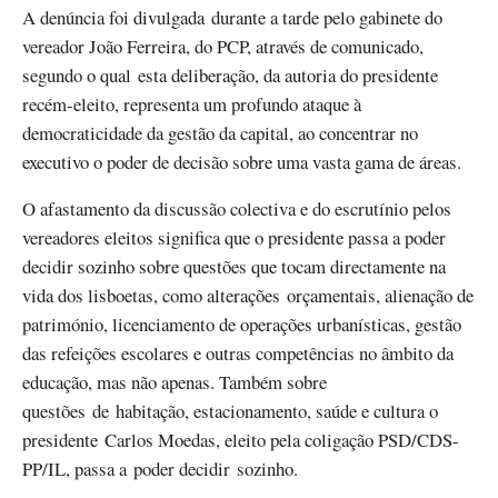
A denúncia foi divulgada durante a tarde pelo gabinete do
vereador João Ferreira, do PCP, através de comunicado,
segundo o qual esta deliberação, da autoria do presidente
recém-eleito, representa um profundo ataque à
democraticidade da gestão da capital, ao concentrar no
executivo o poder de decisão sobre uma vasta gama de áreas.
O afastamento da discussão colectiva e do escrutínio pelos
vereadores eleitos significa que o presidente passa a poder
decidir sozinho sobre questões que tocam directamente na
vida dos lisboetas, como alterações orçamentais, alienação de
património, licenciamento de operações urbanísticas, gestão
das refeições escolares e outras competências no âmbito da
educação, mas não apenas. Também sobre
questões de habitação, estacionamento, saúde e cultura o
presidente Carlos Moedas, eleito pela coligação PSD/CDS-
PP/IL, passa a poder decidir sozinho.