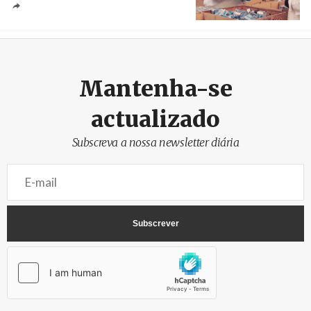
Crédito
Mantenha-se
actualizado
Subscreva a nossa newsletter diária