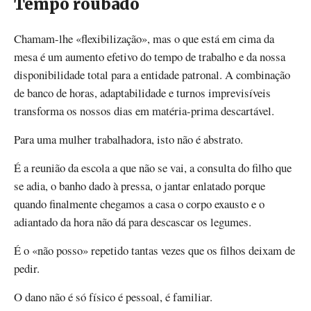
Tempo roubado
Chamam-lhe «flexibilização», mas o que está em cima da
mesa é um aumento efetivo do tempo de trabalho e da nossa
disponibilidade total para a entidade patronal. A combinação
de banco de horas, adaptabilidade e turnos imprevisíveis
transforma os nossos dias em matéria-prima descartável.
Para uma mulher trabalhadora, isto não é abstrato.
É a reunião da escola a que não se vai, a consulta do filho que
se adia, o banho dado à pressa, o jantar enlatado porque
quando finalmente chegamos a casa o corpo exausto e o
adiantado da hora não dá para descascar os legumes.
É o «não posso» repetido tantas vezes que os filhos deixam de
pedir.
O dano não é só físico é pessoal, é familiar.