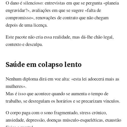
O dano é silencioso: entrevistas em que se pergunta «planeia
engravidar?», avaliações em que se sugere «falta de
compromisso», renovações de contrato que não chegam
depois de uma licença.
Este pacote não cria essa realidade, mas dá-lhe chão legal,
contexto e desculpa.
Saúde em colapso lento
Nenhum diploma dirá em voz alta: «esta lei adoecerá mais as
mulheres».
Mas é isso que acontece quando se aumenta o tempo de
trabalho, se desregulam os horários e se precarizam vínculos.
O corpo paga com o sono fragmentado, stress crónico,
ansiedade, depressão, doenças músculo-esqueléticas, exaustão