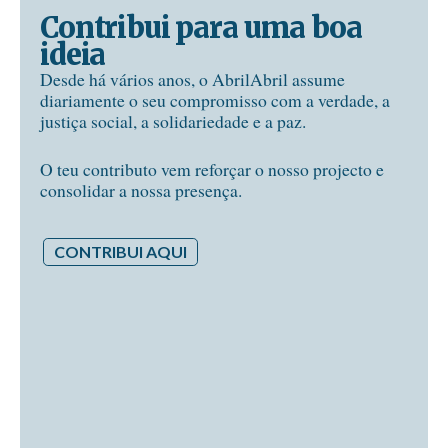
Contribui para uma boa
ideia
Desde há vários anos, o AbrilAbril assume
diariamente o seu compromisso com a verdade, a
justiça social, a solidariedade e a paz.
O teu contributo vem reforçar o nosso projecto e
consolidar a nossa presença.
CONTRIBUI AQUI