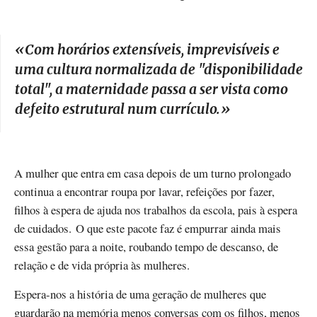
«
Com horários extensíveis, imprevisíveis e
uma cultura normalizada de "disponibilidade
total", a maternidade passa a ser vista como
defeito estrutural num currículo.
»
A mulher que entra em casa depois de um turno prolongado
continua a encontrar roupa por lavar, refeições por fazer,
filhos à espera de ajuda nos trabalhos da escola, pais à espera
de cuidados. O que este pacote faz é empurrar ainda mais
essa gestão para a noite, roubando tempo de descanso, de
relação e de vida própria às mulheres.
Espera-nos a história de uma geração de mulheres que
guardarão na memória menos conversas com os filhos, menos