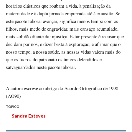
horários elásticos que roubam a vida, à penalização da
maternidade e à dupla jornada empurrada até à exaustão. Se
este pacote laboral avançar, significa menos tempo com os
filhos, mais medo de engravidar, mais cansaço acumulado,
mais solidão diante da injustiça. Estar presente é recusar que
decidam por nós, é dizer basta à exploração, é afirmar que o
nosso tempo, a nossa saúde, as nossas vidas valem mais do
que os lucros do patronato os únicos defendidos e
salvaguardados neste pacote laboral.
A autora escreve ao abrigo do Acordo Ortográfico de 1990
(AO90)
TÓPICO
Sandra Esteves