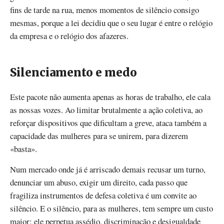
fins de tarde na rua, menos momentos de silêncio consigo
mesmas, porque a lei decidiu que o seu lugar é entre o relógio
da empresa e o relógio dos afazeres.
Silenciamento e medo
Este pacote não aumenta apenas as horas de trabalho, ele cala
as nossas vozes. Ao limitar brutalmente a ação coletiva, ao
reforçar dispositivos que dificultam a greve, ataca também a
capacidade das mulheres para se unirem, para dizerem
«basta».
Num mercado onde já é arriscado demais recusar um turno,
denunciar um abuso, exigir um direito, cada passo que
fragiliza instrumentos de defesa coletiva é um convite ao
silêncio. E o silêncio, para as mulheres, tem sempre um custo
maior: ele perpetua assédio, discriminação e desigualdade