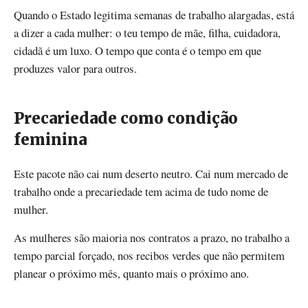
Quando o Estado legitima semanas de trabalho alargadas, está
a dizer a cada mulher: o teu tempo de mãe, filha, cuidadora,
cidadã é um luxo. O tempo que conta é o tempo em que
produzes valor para outros.
Precariedade como condição
feminina
Este pacote não cai num deserto neutro. Cai num mercado de
trabalho onde a precariedade tem acima de tudo nome de
mulher.
As mulheres são maioria nos contratos a prazo, no trabalho a
tempo parcial forçado, nos recibos verdes que não permitem
planear o próximo mês, quanto mais o próximo ano.