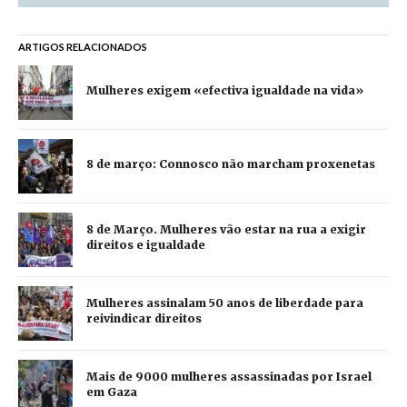
ARTIGOS RELACIONADOS
Mulheres exigem «efectiva igualdade na vida»
8 de março: Connosco não marcham proxenetas
8 de Março. Mulheres vão estar na rua a exigir
direitos e igualdade
Mulheres assinalam 50 anos de liberdade para
reivindicar direitos
Mais de 9000 mulheres assassinadas por Israel
em Gaza