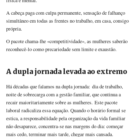
física e mental.
A cabeça paga com culpa permanente, sensação de falhanço
simultâneo em todas as frentes no trabalho, em casa, consigo
própria.
O pacote chama-lhe «competitividade», as mulheres saberão
reconhecê-lo como precariedade sem limite e exaustão.
A dupla jornada levada ao extremo
Há décadas que falamos na dupla jornada: dia de trabalho,
noite de sobrecarga com a gestão familiar, que continua a
recair maioritariamente sobre as mulheres. Este pacote
laboral radicaliza essa equação. Quando o horário formal se
estica, a responsabilidade pela organização da vida familiar
não desaparece, concentra-se nas margens do dia: começar
mais cedo, terminar mais tarde, chegar mais cansada.