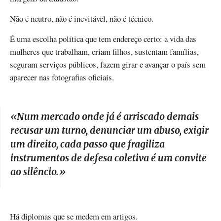
Não é neutro, não é inevitável, não é técnico.
É uma escolha política que tem endereço certo: a vida das
mulheres que trabalham, criam filhos, sustentam famílias,
seguram serviços públicos, fazem girar e avançar o país sem
aparecer nas fotografias oficiais.
«
Num mercado onde já é arriscado demais
recusar um turno, denunciar um abuso, exigir
um direito, cada passo que fragiliza
instrumentos de defesa coletiva é um convite
ao silêncio.
»
Há diplomas que se medem em artigos.