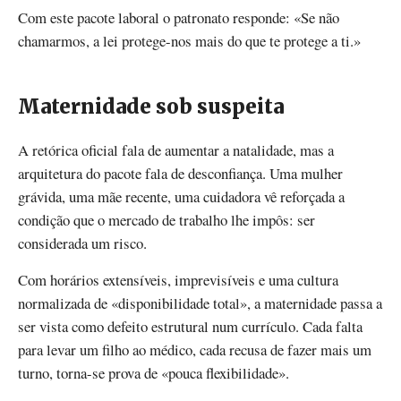
Com este pacote laboral o patronato responde: «Se não
chamarmos, a lei protege-nos mais do que te protege a ti.»
Maternidade sob suspeita
A retórica oficial fala de aumentar a natalidade, mas a
arquitetura do pacote fala de desconfiança. Uma mulher
grávida, uma mãe recente, uma cuidadora vê reforçada a
condição que o mercado de trabalho lhe impôs: ser
considerada um risco.
Com horários extensíveis, imprevisíveis e uma cultura
normalizada de «disponibilidade total», a maternidade passa a
ser vista como defeito estrutural num currículo. Cada falta
para levar um filho ao médico, cada recusa de fazer mais um
turno, torna-se prova de «pouca flexibilidade».