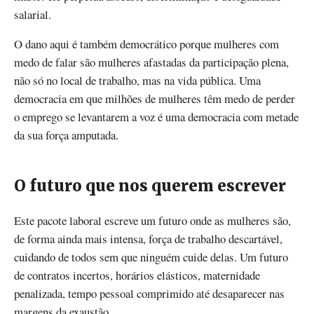
salarial.
O dano aqui é também democrático porque mulheres com
medo de falar são mulheres afastadas da participação plena,
não só no local de trabalho, mas na vida pública. Uma
democracia em que milhões de mulheres têm medo de perder
o emprego se levantarem a voz é uma democracia com metade
da sua força amputada.
O futuro que nos querem escrever
Este pacote laboral escreve um futuro onde as mulheres são,
de forma ainda mais intensa, força de trabalho descartável,
cuidando de todos sem que ninguém cuide delas. Um futuro
de contratos incertos, horários elásticos, maternidade
penalizada, tempo pessoal comprimido até desaparecer nas
margens da exaustão.