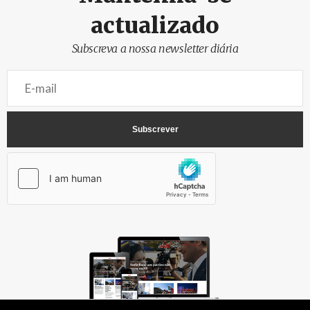
actualizado
Subscreva a nossa newsletter diária
AbrilAbril