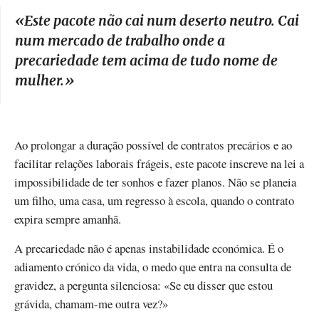
«
Este pacote não cai num deserto neutro. Cai
num mercado de trabalho onde a
precariedade tem acima de tudo nome de
mulher.
»
Ao prolongar a duração possível de contratos precários e ao
facilitar relações laborais frágeis, este pacote inscreve na lei a
impossibilidade de ter sonhos e fazer planos. Não se planeia
um filho, uma casa, um regresso à escola, quando o contrato
expira sempre amanhã.
A precariedade não é apenas instabilidade económica. É o
adiamento crónico da vida, o medo que entra na consulta de
gravidez, a pergunta silenciosa: «Se eu disser que estou
grávida, chamam-me outra vez?»