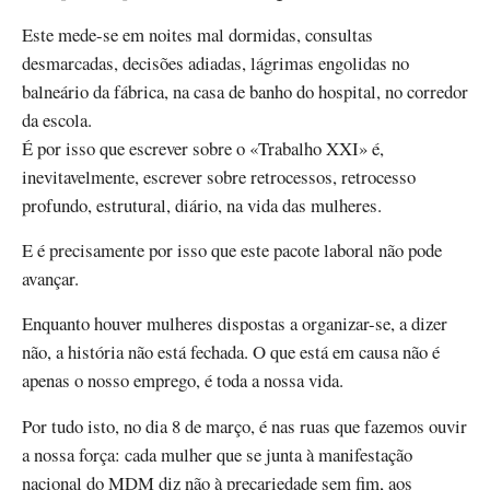
Este mede-se em noites mal dormidas, consultas
desmarcadas, decisões adiadas, lágrimas engolidas no
balneário da fábrica, na casa de banho do hospital, no corredor
da escola.
É por isso que escrever sobre o «Trabalho XXI» é,
inevitavelmente, escrever sobre retrocessos, retrocesso
profundo, estrutural, diário, na vida das mulheres.
E é precisamente por isso que este pacote laboral não pode
avançar.
Enquanto houver mulheres dispostas a organizar-se, a dizer
não, a história não está fechada. O que está em causa não é
apenas o nosso emprego, é toda a nossa vida.
Por tudo isto, no dia 8 de março, é nas ruas que fazemos ouvir
a nossa força: cada mulher que se junta à manifestação
nacional do MDM diz não à precariedade sem fim, aos