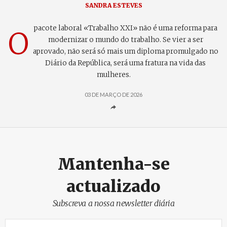
SANDRA ESTEVES
pacote laboral «Trabalho XXI» não é uma reforma para
O
modernizar o mundo do trabalho. Se vier a ser
aprovado, não será só mais um diploma promulgado no
Diário da República, será uma fratura na vida das
mulheres.
03 DE MARÇO DE 2026
Mantenha-se
actualizado
Subscreva a nossa newsletter diária