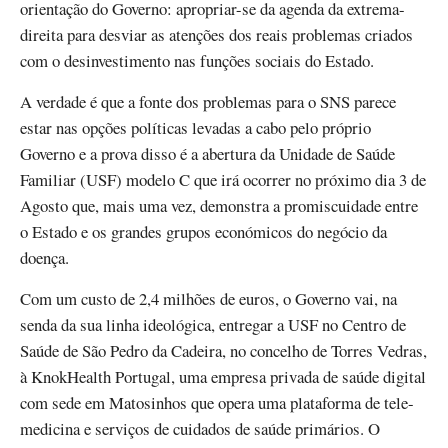
orientação do Governo: apropriar-se da agenda da extrema-
direita para desviar as atenções dos reais problemas criados
com o desinvestimento nas funções sociais do Estado.
A verdade é que a fonte dos problemas para o SNS parece
estar nas opções políticas levadas a cabo pelo próprio
Governo e a prova disso é a abertura da Unidade de Saúde
Familiar (USF) modelo C que irá ocorrer no próximo dia 3 de
Agosto que, mais uma vez, demonstra a promiscuidade entre
o Estado e os grandes grupos económicos do negócio da
doença.
Com um custo de 2,4 milhões de euros, o Governo vai, na
senda da sua linha ideológica, entregar a USF no Centro de
Saúde de São Pedro da Cadeira, no concelho de Torres Vedras,
à KnokHealth Portugal, uma empresa privada de saúde digital
com sede em Matosinhos que opera uma plataforma de tele-
medicina e serviços de cuidados de saúde primários. O