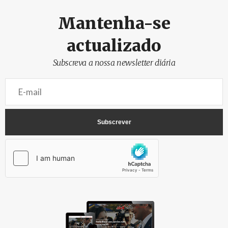
Mantenha-se
actualizado
Subscreva a nossa newsletter diária