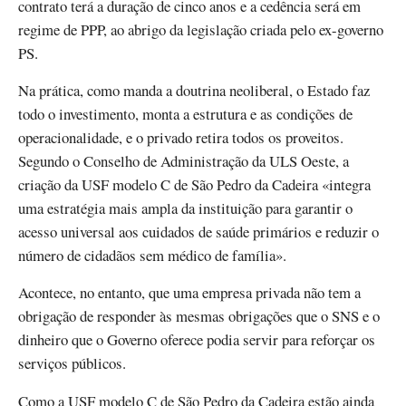
contrato terá a duração de cinco anos e a cedência será em
regime de PPP, ao abrigo da legislação criada pelo ex-governo
PS.
Na prática, como manda a doutrina neoliberal, o Estado faz
todo o investimento, monta a estrutura e as condições de
operacionalidade, e o privado retira todos os proveitos.
Segundo o Conselho de Administração da ULS Oeste, a
criação da USF modelo C de São Pedro da Cadeira «integra
uma estratégia mais ampla da instituição para garantir o
acesso universal aos cuidados de saúde primários e reduzir o
número de cidadãos sem médico de família».
Acontece, no entanto, que uma empresa privada não tem a
obrigação de responder às mesmas obrigações que o SNS e o
dinheiro que o Governo oferece podia servir para reforçar os
serviços públicos.
Como a USF modelo C de São Pedro da Cadeira estão ainda