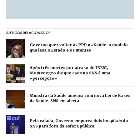
ARTIGOS RELACIONADOS
Governo quer voltar às PPP na Saúde, o modelo
que lesa o Estado e os utentes
Após três mortes por atraso do INEM,
Montenegro diz que caos no SNS é uma
«percepção»
Ministra da Saúde ameaça com nova Lei de Bases
da Saúde. SNS em alerta
Pela calada, Governo empurra dois hospitais do
SNS para fora da esfera pública