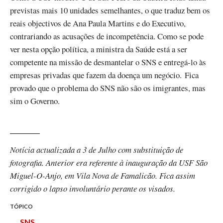
previstas mais 10 unidades semelhantes, o que traduz bem os
reais objectivos de Ana Paula Martins e do Executivo,
contrariando as acusações de incompetência. Como se pode
ver nesta opção política, a ministra da Saúde está a ser
competente na missão de desmantelar o SNS e entregá-lo às
empresas privadas que fazem da doença um negócio. Fica
provado que o problema do SNS não são os imigrantes, mas
sim o Governo.
Notícia actualizada a 3 de Julho com substituição de
fotografia. Anterior era referente à inauguração da USF São
Miguel-O-Anjo, em Vila Nova de Famalicão. Fica assim
corrigido o lapso involuntário perante os visados.
TÓPICO
SNS