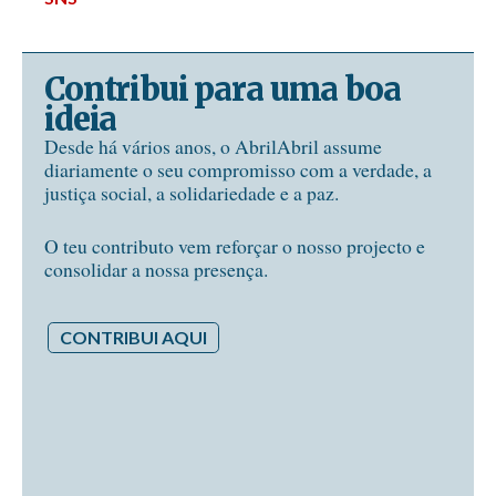
Contribui para uma boa
ideia
Desde há vários anos, o AbrilAbril assume
diariamente o seu compromisso com a verdade, a
justiça social, a solidariedade e a paz.
O teu contributo vem reforçar o nosso projecto e
consolidar a nossa presença.
CONTRIBUI AQUI