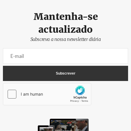
Mantenha-se
actualizado
Subscreva a nossa newsletter diária