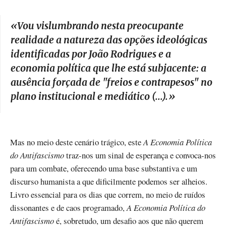
«
Vou vislumbrando nesta preocupante
realidade a natureza das opções ideológicas
identificadas por João Rodrigues e a
economia política que lhe está subjacente: a
ausência forçada de "freios e contrapesos" no
plano institucional e mediático (...).
»
Mas no meio deste cenário trágico, este
A Economia Política
do Antifascismo
traz-nos um sinal de esperança e convoca-nos
para um combate, oferecendo uma base substantiva e um
discurso humanista a que dificilmente podemos ser alheios.
Livro essencial para os dias que correm, no meio de ruídos
dissonantes e de caos programado,
A Economia Política do
Antifascismo
é, sobretudo, um desafio aos que não querem