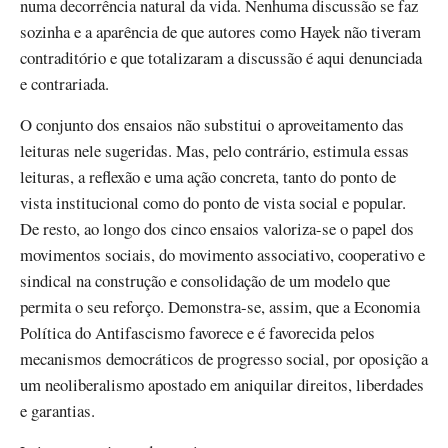
numa decorrência natural da vida. Nenhuma discussão se faz
sozinha e a aparência de que autores como Hayek não tiveram
contraditório e que totalizaram a discussão é aqui denunciada
e contrariada.
O conjunto dos ensaios não substitui o aproveitamento das
leituras nele sugeridas. Mas, pelo contrário, estimula essas
leituras, a reflexão e uma ação concreta, tanto do ponto de
vista institucional como do ponto de vista social e popular.
De resto, ao longo dos cinco ensaios valoriza-se o papel dos
movimentos sociais, do movimento associativo, cooperativo e
sindical na construção e consolidação de um modelo que
permita o seu reforço. Demonstra-se, assim, que a Economia
Política do Antifascismo favorece e é favorecida pelos
mecanismos democráticos de progresso social, por oposição a
um neoliberalismo apostado em aniquilar direitos, liberdades
e garantias.