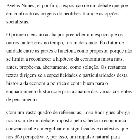
Avelãs Nunes; e, por fim, a exposição de um debate que põe
em confronto as origens do neoliberalismo e as opções
socialistas.
O primeiro ensaio acaba por preencher um espaço que os
outros, anteriores no tempo, foram deixando. É o fator de
unidade entre as partes e funciona como proposta, porque não
se limita a reconhecer a hipótese da economia mista mas,
antes, propõe-na, abertamente, como solução. Os restantes
textos dirigem-se a especificidades e particularidades desta
história da economia política e contribuem para o
enquadramento histórico e para a análise das várias correntes
de pensamento.
Com um vasto quadro de referências, João Rodrigues obriga-
nos a sair de um debate imposto pela sabedoria económica
convencional e a mergulhar em significados e contextos que
nos dão perspetiva e, por isso, um impulso natural para