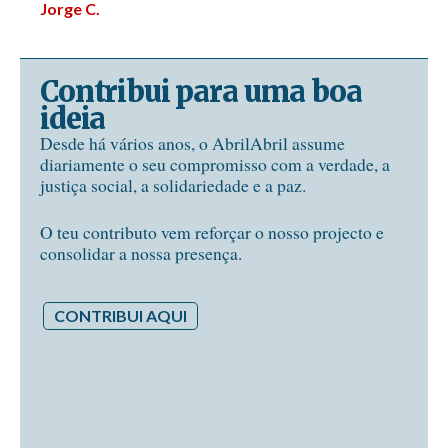
Jorge C.
Contribui para uma boa
ideia
Desde há vários anos, o AbrilAbril assume
diariamente o seu compromisso com a verdade, a
justiça social, a solidariedade e a paz.
O teu contributo vem reforçar o nosso projecto e
consolidar a nossa presença.
CONTRIBUI AQUI