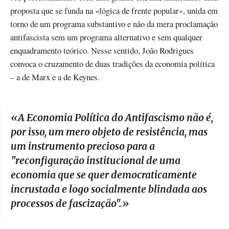
proposta que se funda na «lógica de frente popular», unida em
torno de um programa substantivo e não da mera proclamação
antifascista sem um programa alternativo e sem qualquer
enquadramento teórico. Nesse sentido, João Rodrigues
convoca o cruzamento de duas tradições da economia política
– a de Marx e a de Keynes.
«
A Economia Política do Antifascismo
não é,
por isso, um mero objeto de resistência, mas
um instrumento precioso para a
"reconfiguração institucional de uma
economia que se quer democraticamente
incrustada e logo socialmente blindada aos
processos de fascização".
»