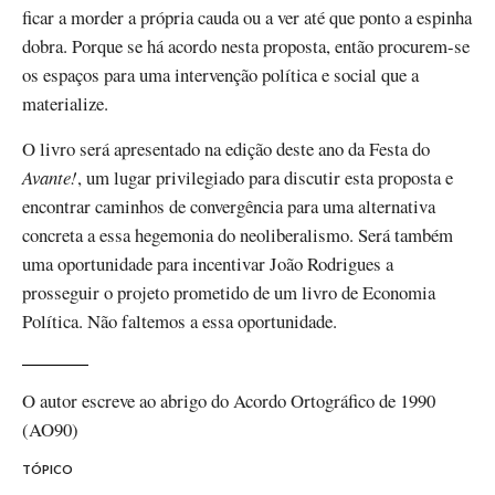
ficar a morder a própria cauda ou a ver até que ponto a espinha
dobra. Porque se há acordo nesta proposta, então procurem-se
os espaços para uma intervenção política e social que a
materialize.
O livro será apresentado na edição deste ano da Festa do
Avante!
, um lugar privilegiado para discutir esta proposta e
encontrar caminhos de convergência para uma alternativa
concreta a essa hegemonia do neoliberalismo. Será também
uma oportunidade para incentivar João Rodrigues a
prosseguir o projeto prometido de um livro de Economia
Política. Não faltemos a essa oportunidade.
O autor escreve ao abrigo do Acordo Ortográfico de 1990
(AO90)
TÓPICO