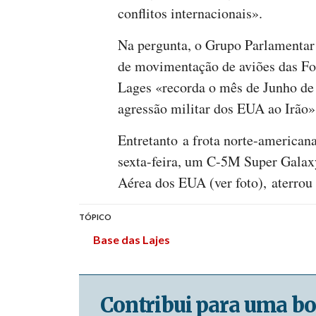
conflitos internacionais».
Na pergunta, o Grupo Parlamentar
de movimentação de aviões das Fo
Lages «recorda o mês de Junho de 
agressão militar dos EUA ao Irão»
Entretanto a frota norte-american
sexta-feira, um C-5M Super Galaxy
Aérea dos EUA (ver foto), aterrou
TÓPICO
Base das Lajes
Contribui para uma bo