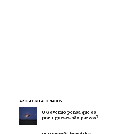
ARTIGOS RELACIONADOS
O Governo pensa que os
portugueses são parvos?