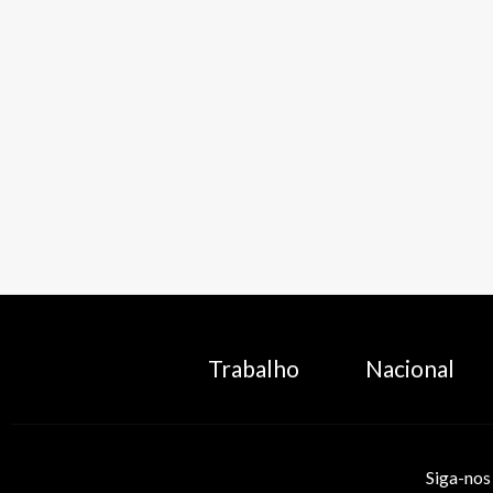
Trabalho
Nacional
Siga-nos