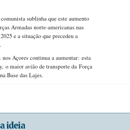
 comunista sublinha que este aumento
rças Armadas norte-americanas nas
2025 e a situação que precedeu a
.
a nos Açores continua a aumentar: esta
, o maior avião de transporte da Força
 na Base das Lajes.
a ideia