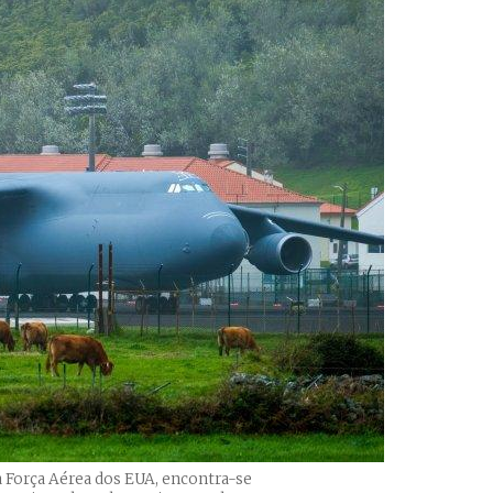
a Força Aérea dos EUA, encontra-se