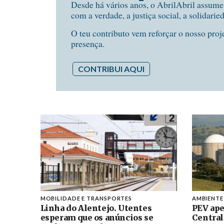
Desde há vários anos, o AbrilAbril assum
com a verdade, a justiça social, a solidarie
O teu contributo vem reforçar o nosso proj
presença.
CONTRIBUI AQUI
MOBILIDADE E TRANSPORTES
AMBIENTE
Linha do Alentejo. Utentes
PEV ape
esperam que os anúncios se
Central