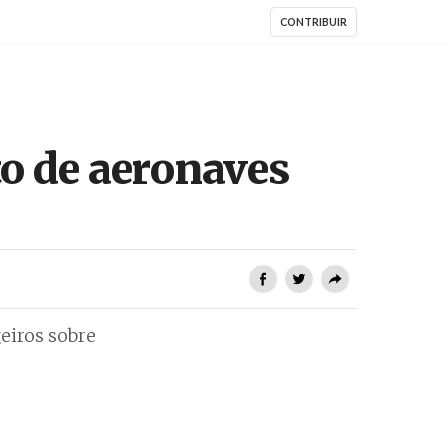
CONTRIBUIR
o de aeronaves
eiros sobre