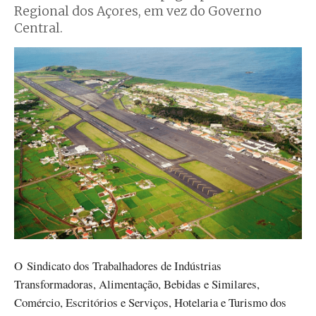
Regional dos Açores, em vez do Governo
Central.
O Sindicato dos Trabalhadores de Indústrias
Transformadoras, Alimentação, Bebidas e Similares,
Comércio, Escritórios e Serviços, Hotelaria e Turismo dos