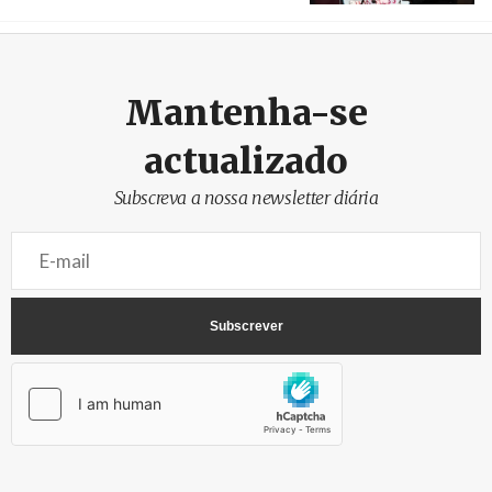
Crédito
Mantenha-se
actualizado
Subscreva a nossa newsletter diária