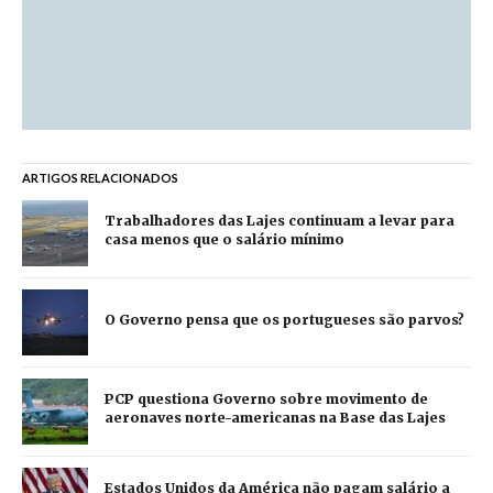
ARTIGOS RELACIONADOS
Trabalhadores das Lajes continuam a levar para
casa menos que o salário mínimo
O Governo pensa que os portugueses são parvos?
PCP questiona Governo sobre movimento de
aeronaves norte-americanas na Base das Lajes
Estados Unidos da América não pagam salário a