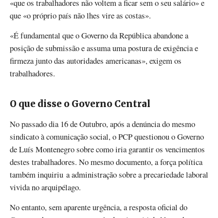
«que os trabalhadores não voltem a ficar sem o seu salário» e
que «o próprio país não lhes vire as costas».
«É fundamental que o Governo da República abandone a
posição de submissão e assuma uma postura de exigência e
firmeza junto das autoridades americanas», exigem os
trabalhadores.
O que disse o Governo Central
No passado dia 16 de Outubro, após a denúncia do mesmo
sindicato à comunicação social, o PCP questionou o Governo
de Luís Montenegro sobre como iria garantir os vencimentos
destes trabalhadores. No mesmo documento, a força política
também inquiriu a administração sobre a precariedade laboral
vivida no arquipélago.
No entanto, sem aparente urgência, a resposta oficial do