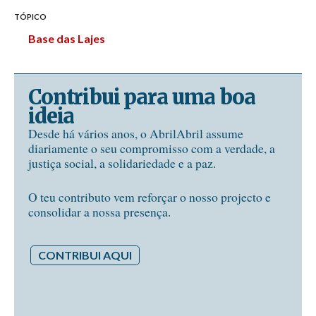
TÓPICO
Base das Lajes
Contribui para uma boa
ideia
Desde há vários anos, o AbrilAbril assume
diariamente o seu compromisso com a verdade, a
justiça social, a solidariedade e a paz.
O teu contributo vem reforçar o nosso projecto e
consolidar a nossa presença.
CONTRIBUI AQUI