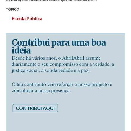
TÓPICO
Escola Pública
Contribui para uma boa
ideia
Desde há vários anos, o AbrilAbril assume
diariamente o seu compromisso com a verdade, a
justiça social, a solidariedade e a paz.
O teu contributo vem reforçar o nosso projecto e
consolidar a nossa presença.
CONTRIBUI AQUI