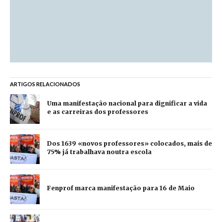
ARTIGOS RELACIONADOS
Uma manifestação nacional para dignificar a vida
e as carreiras dos professores
Dos 1639 «novos professores» colocados, mais de
75% já trabalhava noutra escola
Fenprof marca manifestação para 16 de Maio