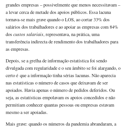
grandes empresas – possivelmente que menos necessitavam –
a levar cerca de metade dos apoios públicos. Essa lacuna
tornava-se mais grave quando o LOS, ao cortar 33% dos
salários dos trabalhadores e ao apoiar as empresas com 84%
dos
custos salariais
, representava, na prática, uma
transferência indirecta de rendimento dos trabalhadores para
as empresas.
Depois, se a grelha de informação estatística foi sendo
divulgada com regularidade e o seu âmbito se foi alargando, o
certo é que a informação tinha sérias lacunas. Não aparecia
nas estatísticas o número de casos que deixavam de ser
apoiados. Havia apenas o número de pedidos deferidos. Ou
seja, as estatísticas empolavam os apoios concedidos e não
permitiam conhecer quantas pessoas ou empresas estavam
mesmo a ser apoiadas.
Mais grave: quando os números da pandemia abrandaram, a