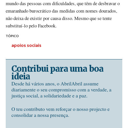
mundo das pessoas com dificuldades, que têm de desbravar o
emaranhado burocrático das medidas com nomes dourados,
não deixa de existir por causa disso. Mesmo que se tente
substituí-lo pelo Facebook.
TÓPICO
apoios sociais
Contribui para uma boa
ideia
Desde há vários anos, o AbrilAbril assume
diariamente o seu compromisso com a verdade, a
justiça social, a solidariedade e a paz.
O teu contributo vem reforçar o nosso projecto e
consolidar a nossa presença.