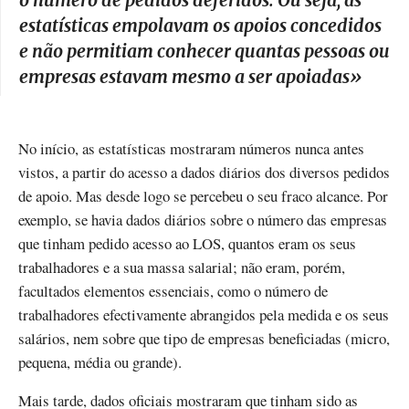
o número de pedidos deferidos. Ou seja, as
estatísticas empolavam os apoios concedidos
e não permitiam conhecer quantas pessoas ou
empresas estavam mesmo a ser apoiadas
»
No início, as estatísticas mostraram números nunca antes
vistos, a partir do acesso a dados diários dos diversos pedidos
de apoio. Mas desde logo se percebeu o seu fraco alcance. Por
exemplo, se havia dados diários sobre o número das empresas
que tinham pedido acesso ao LOS, quantos eram os seus
trabalhadores e a sua massa salarial; não eram, porém,
facultados elementos essenciais, como o número de
trabalhadores efectivamente abrangidos pela medida e os seus
salários, nem sobre que tipo de empresas beneficiadas (micro,
pequena, média ou grande).
Mais tarde, dados oficiais mostraram que tinham sido as