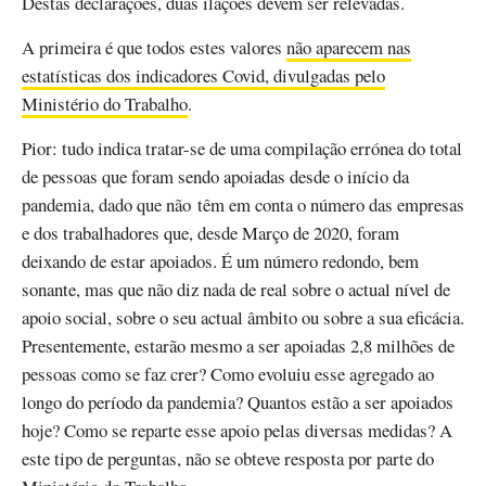
Destas declarações, duas ilações devem ser relevadas.
A primeira é que todos estes valores
não aparecem nas
estatísticas dos indicadores Covid, divulgadas pelo
Ministério do Trabalho
.
Pior: tudo indica tratar-se de uma compilação errónea do total
de pessoas que foram sendo apoiadas desde o início da
pandemia, dado que não têm em conta o número das empresas
e dos trabalhadores que, desde Março de 2020, foram
deixando de estar apoiados. É um número redondo, bem
sonante, mas que não diz nada de real sobre o actual nível de
apoio social, sobre o seu actual âmbito ou sobre a sua eficácia.
Presentemente, estarão mesmo a ser apoiadas 2,8 milhões de
pessoas como se faz crer? Como evoluiu esse agregado ao
longo do período da pandemia? Quantos estão a ser apoiados
hoje? Como se reparte esse apoio pelas diversas medidas? A
este tipo de perguntas, não se obteve resposta por parte do