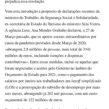
prejudica essa resolução.
Vem esta introdução a propósito de declarações recentes da
ministra do Trabalho, da Segurança Social e Solidariedade,
ex-secretária de Estado do Turismo do ministro Siza Vieira.
À agência
Lusa
, Ana Mendes Godinho declarou, a 27 de
Março passado, que os apoios sociais extraordinários por
causa da pandemia prestados desde Março de 2020,
«abrangem 2,8 milhões de pessoas, num total de 3341
milhões de euros, incluindo isenções e dispensas
contributivas». Entre essas medidas, inclui-se aquelas que
foram negociadas e aceites pelo Governo no âmbito do
Orçamento de Estado para 2021, como o pagamento dos
salários por inteiro aos trabalhadores em
layoff simplificado
(LOS) e a prorrogação do subsídio de desemprego por mais
seis meses, abrangendo já 202 mil pessoas, com um custo
orçamental de 122 milhões de euros.