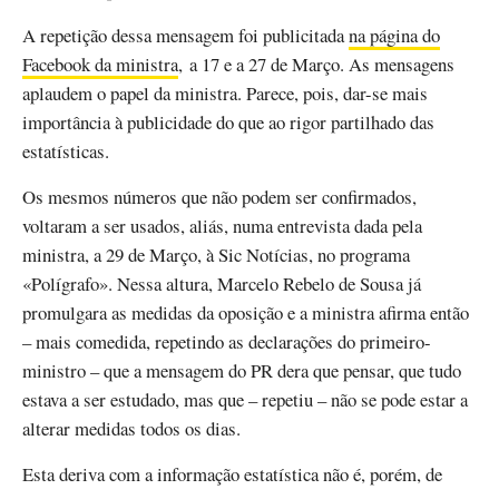
A repetição dessa mensagem foi publicitada
na página do
Facebook da ministra
, a 17 e a 27 de Março. As mensagens
aplaudem o papel da ministra. Parece, pois, dar-se mais
importância à publicidade do que ao rigor partilhado das
estatísticas.
Os mesmos números que não podem ser confirmados,
voltaram a ser usados, aliás, numa entrevista dada pela
ministra, a 29 de Março, à Sic Notícias, no programa
«Polígrafo». Nessa altura, Marcelo Rebelo de Sousa já
promulgara as medidas da oposição e a ministra afirma então
– mais comedida, repetindo as declarações do primeiro-
ministro – que a mensagem do PR dera que pensar, que tudo
estava a ser estudado, mas que – repetiu – não se pode estar a
alterar medidas todos os dias.
Esta deriva com a informação estatística não é, porém, de