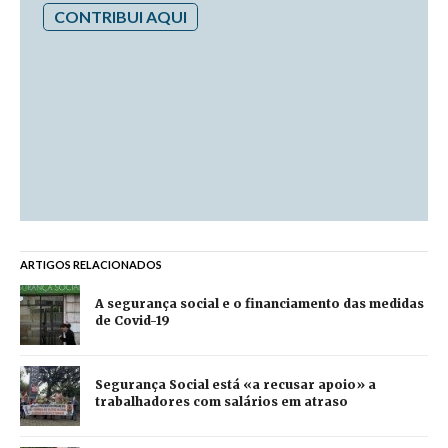
CONTRIBUI AQUI
ARTIGOS RELACIONADOS
A segurança social e o financiamento das medidas
de Covid-19
Segurança Social está «a recusar apoio» a
trabalhadores com salários em atraso