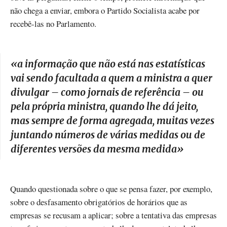
não chega a enviar, embora o Partido Socialista acabe por
recebê-las no Parlamento.
«
a informação que não está nas estatísticas
vai sendo facultada a quem a ministra a quer
divulgar – como jornais de referência – ou
pela própria ministra, quando lhe dá jeito,
mas sempre de forma agregada, muitas vezes
juntando números de várias medidas ou de
diferentes versões da mesma medida
»
Quando questionada sobre o que se pensa fazer, por exemplo,
sobre o desfasamento obrigatórios de horários que as
empresas se recusam a aplicar; sobre a tentativa das empresas