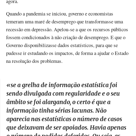
agora.
Quando a pandemia se iniciou, governo e economistas
temeram uma maré de desemprego que transformasse uma
recessão em depressão. Apelou-se a que os recursos públicos
fossem condicionados à não criação de desemprego. E que o
Governo disponibilizasse dados estatísticos, para que se
pudesse ir estudando os impactos, de forma a ajudar o Estado
na resolução dos problemas.
«
se a grelha de informação estatística foi
sendo divulgada com regularidade e o seu
âmbito se foi alargando, o certo é que a
informação tinha sérias lacunas. Não
aparecia nas estatísticas o número de casos
que deixavam de ser apoiados. Havia apenas