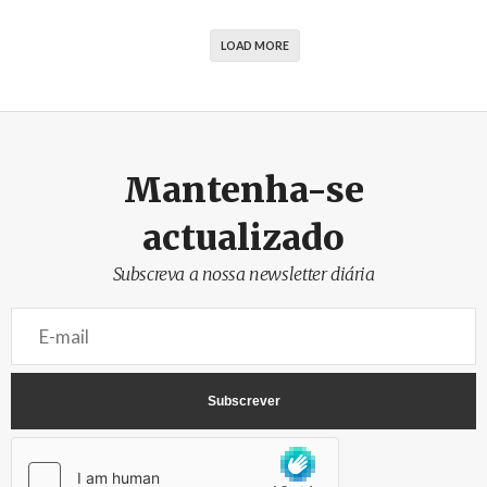
LOAD MORE
Mantenha-se
actualizado
Subscreva a nossa newsletter diária