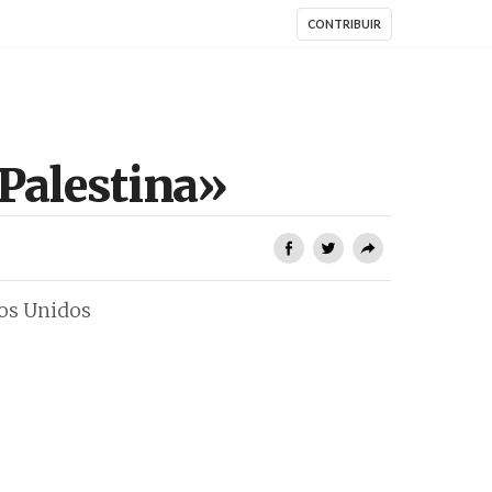
CONTRIBUIR
 Palestina»
dos Unidos