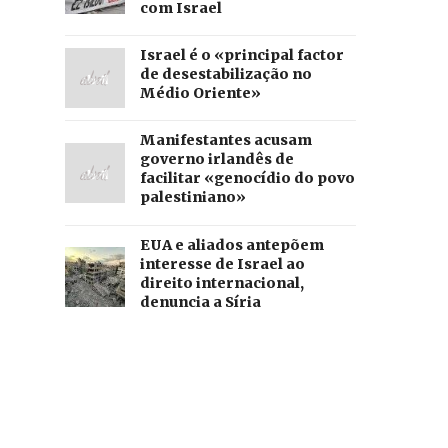
com Israel
Israel é o «principal factor
de desestabilização no
Médio Oriente»
Manifestantes acusam
governo irlandês de
facilitar «genocídio do povo
palestiniano»
EUA e aliados antepõem
interesse de Israel ao
direito internacional,
denuncia a Síria