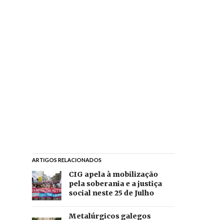
ARTIGOS RELACIONADOS
CIG apela à mobilização
pela soberania e a justiça
social neste 25 de Julho
Metalúrgicos galegos