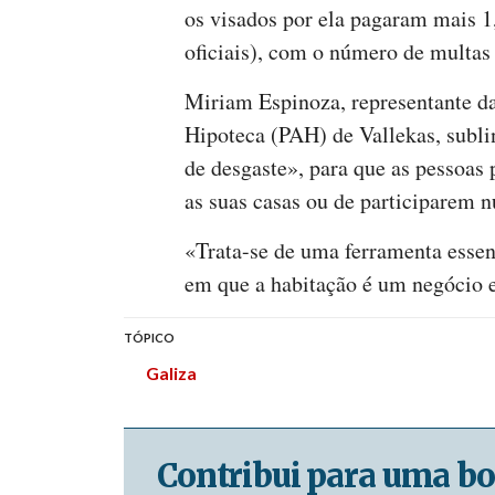
os visados por ela pagaram mais 1
oficiais), com o número de multas
Miriam Espinoza, representante da
Hipoteca (PAH) de Vallekas, subli
de desgaste», para que as pessoas
as suas casas ou de participarem 
«Trata-se de uma ferramenta essen
em que a habitação é um negócio e
TÓPICO
Galiza
Contribui para uma bo