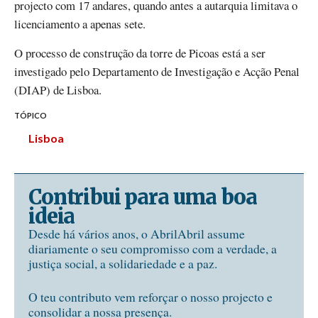
projecto com 17 andares, quando antes a autarquia limitava o
licenciamento a apenas sete.
O processo de construção da torre de Picoas está a ser
investigado pelo Departamento de Investigação e Acção Penal
(DIAP) de Lisboa.
TÓPICO
Lisboa
Contribui para uma boa
ideia
Desde há vários anos, o AbrilAbril assume
diariamente o seu compromisso com a verdade, a
justiça social, a solidariedade e a paz.
O teu contributo vem reforçar o nosso projecto e
consolidar a nossa presença.