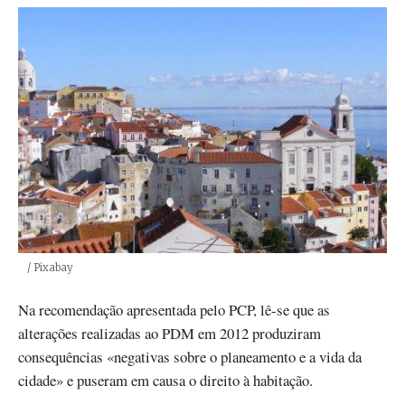
Créditos
/ Pixabay
Na recomendação apresentada pelo PCP, lê-se que as
alterações realizadas ao PDM em 2012 produziram
consequências «negativas sobre o planeamento e a vida da
cidade» e puseram em causa o direito à habitação.