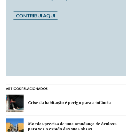
CONTRIBUI AQUI
ARTIGOS RELACIONADOS
Crise da habitação é perigo para a infância
Moedas precisa de uma «mudança de óculos»
para ver o estado das suas obras