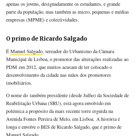
apenas os jovens, designadamente os estudantes, e grande
parte da população, mas também as micro, pequenas e médias
empresas (MPME) e colectividades.
O primo de Ricardo Salgado
É
Manuel Salgado
, vereador do Urbanismo da Câmara
Municipal de Lisboa, o promotor das alterações realizadas ao
PDM em 2012, que muitos acusam de ter colocado o
desenvolvimento da cidade nas mãos dos promotores
imobiliários.
O nome do também presidente (desde Julho) da Sociedade de
Reabilitação Urbana (SRU), está agora envolvido em
polémica a propósito da
mais recente torre erguida na
Avenida Fontes Pereira de Melo, em Lisboa.
A história é
longa e envolve o BES de Ricardo Salgado, que é primo de
Manuel Salgado.