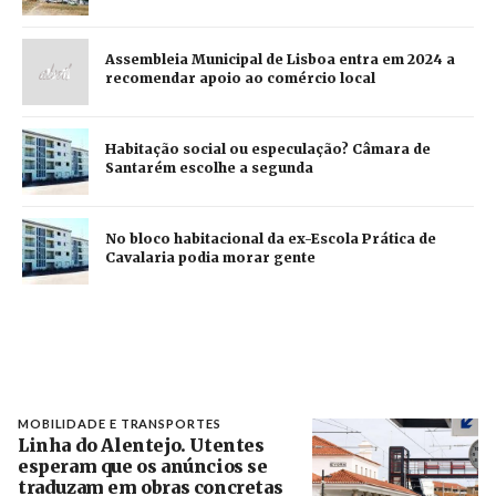
Assembleia Municipal de Lisboa entra em 2024 a
recomendar apoio ao comércio local
Habitação social ou especulação? Câmara de
Santarém escolhe a segunda
No bloco habitacional da ex-Escola Prática de
Cavalaria podia morar gente
MOBILIDADE E TRANSPORTES
Linha do Alentejo. Utentes
esperam que os anúncios se
traduzam em obras concretas