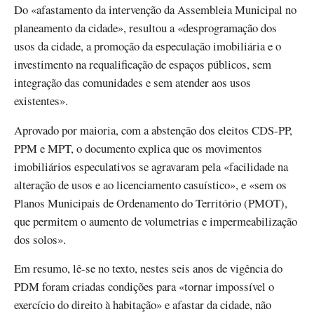
Do «afastamento da intervenção da Assembleia Municipal no
planeamento da cidade», resultou a «desprogramação dos
usos da cidade, a promoção da especulação imobiliária e o
investimento na requalificação de espaços públicos, sem
integração das comunidades e sem atender aos usos
existentes».
Aprovado por maioria, com a abstenção dos eleitos CDS-PP,
PPM e MPT, o documento explica que os movimentos
imobiliários especulativos se agravaram pela «facilidade na
alteração de usos e ao licenciamento casuístico», e «sem os
Planos Municipais de Ordenamento do Território (PMOT),
que permitem o aumento de volumetrias e impermeabilização
dos solos».
Em resumo, lê-se no texto, nestes seis anos de vigência do
PDM foram criadas condições para «tornar impossível o
exercício do direito à habitação» e afastar da cidade, não