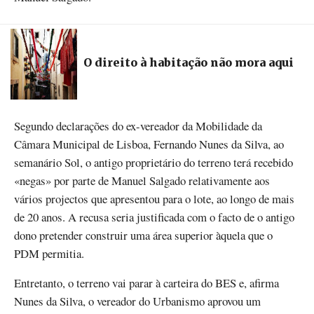
O direito à habitação não mora aqui
Segundo declarações do ex-vereador da Mobilidade da
Câmara Municipal de Lisboa, Fernando Nunes da Silva, ao
semanário Sol, o antigo proprietário do terreno terá recebido
«negas» por parte de Manuel Salgado relativamente aos
vários projectos que apresentou para o lote, ao longo de mais
de 20 anos. A recusa seria justificada com o facto de o antigo
dono pretender construir uma área superior àquela que o
PDM permitia.
Entretanto, o terreno vai parar à carteira do BES e, afirma
Nunes da Silva, o vereador do Urbanismo aprovou um