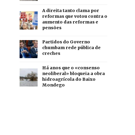
A direita tanto clama por
reformas que votou contra o
aumento das reformas e
pensões
Partidos do Governo
chumbam rede pública de
creches
Há anos que o «consenso
neoliberal» bloqueia a obra
hidroagrícola do Baixo
Mondego