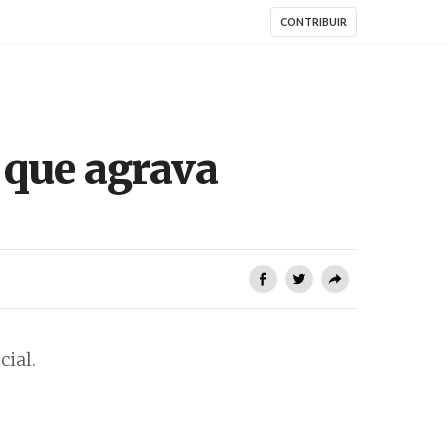
CONTRIBUIR
 que agrava
cial.