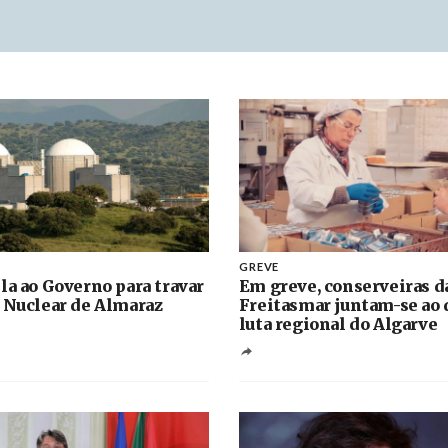
GREVE
la ao Governo para travar
Em greve, conserveiras d
 Nuclear de Almaraz
Freitasmar juntam-se ao 
luta regional do Algarve