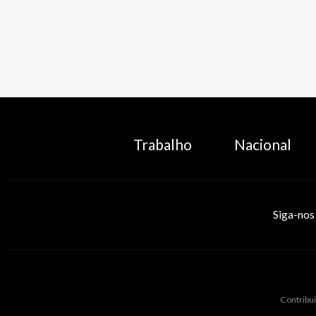
Trabalho
Nacional
Siga-nos
Contribui