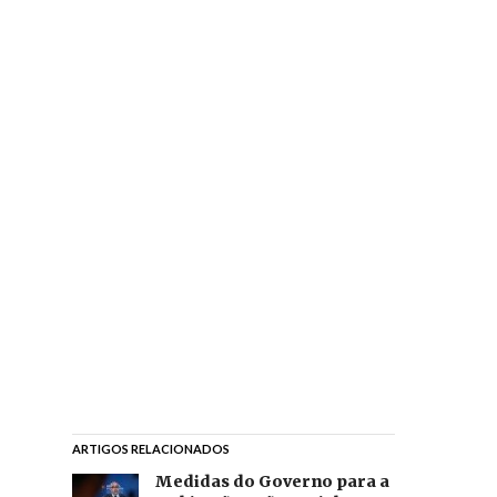
ARTIGOS RELACIONADOS
Medidas do Governo para a