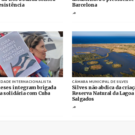
resistência
Barcelona
EDADE INTERNACIONALISTA
CÂMARA MUNICIPAL DE SILVES
eses integram brigada
Silves não abdica da criaç
a solidária com Cuba
Reserva Natural da Lagoa
Salgados