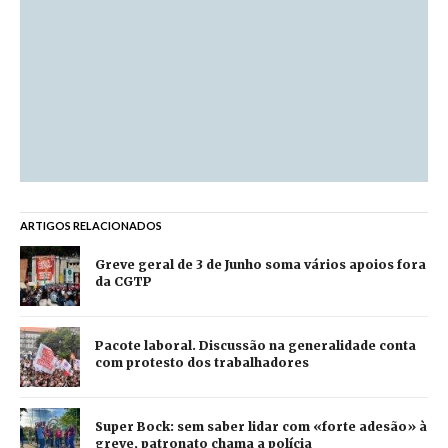
ARTIGOS RELACIONADOS
Greve geral de 3 de Junho soma vários apoios fora
da CGTP
Pacote laboral. Discussão na generalidade conta
com protesto dos trabalhadores
Super Bock: sem saber lidar com «forte adesão» à
greve, patronato chama a polícia