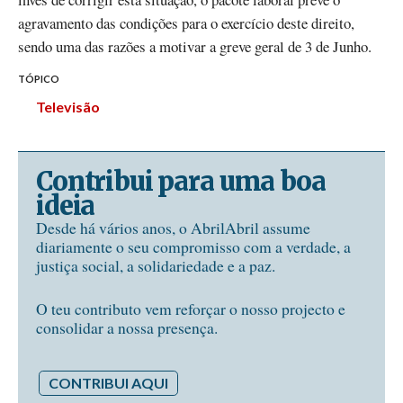
agravamento das condições para o exercício deste direito,
sendo uma das razões a motivar a greve geral de 3 de Junho.
TÓPICO
Televisão
Contribui para uma boa
ideia
Desde há vários anos, o AbrilAbril assume
diariamente o seu compromisso com a verdade, a
justiça social, a solidariedade e a paz.
O teu contributo vem reforçar o nosso projecto e
consolidar a nossa presença.
CONTRIBUI AQUI