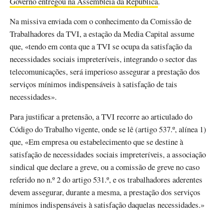
Governo entregou na Assembleia da República
.
Na missiva enviada com o conhecimento da Comissão de
Trabalhadores da TVI, a estação da Media Capital assume
que, «tendo em conta que a TVI se ocupa da satisfação da
necessidades sociais impreteríveis, integrando o sector das
telecomunicações, será imperioso assegurar a prestação dos
serviços mínimos indispensáveis à satisfação de tais
necessidades».
Para justificar a pretensão, a TVI recorre ao articulado do
Código do Trabalho vigente, onde se lê (artigo 537.º, alínea 1)
que, «Em empresa ou estabelecimento que se destine à
satisfação de necessidades sociais impreteríveis, a associação
sindical que declare a greve, ou a comissão de greve no caso
referido no n.º 2 do artigo 531.º, e os trabalhadores aderentes
devem assegurar, durante a mesma, a prestação dos serviços
mínimos indispensáveis à satisfação daquelas necessidades.»