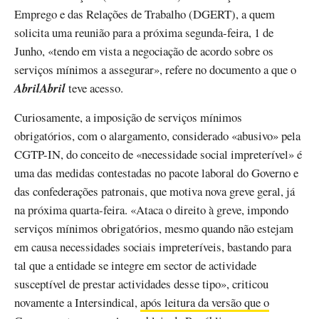
Emprego e das Relações de Trabalho (DGERT), a quem
solicita uma reunião para a próxima segunda-feira, 1 de
Junho, «tendo em vista a negociação de acordo sobre os
serviços mínimos a assegurar», refere no documento a que o
AbrilAbril
teve acesso.
Curiosamente, a imposição de serviços mínimos
obrigatórios, com o alargamento, considerado «abusivo» pela
CGTP-IN, do conceito de «necessidade social impreterível» é
uma das medidas contestadas no pacote laboral do Governo e
das confederações patronais, que motiva nova greve geral, já
na próxima quarta-feira. «Ataca o direito à greve, impondo
serviços mínimos obrigatórios, mesmo quando não estejam
em causa necessidades sociais impreteríveis, bastando para
tal que a entidade se integre em sector de actividade
susceptível de prestar actividades desse tipo», criticou
novamente a Intersindical,
após leitura da versão que o