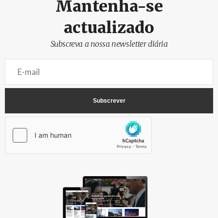
Mantenha-se
actualizado
Subscreva a nossa newsletter diária