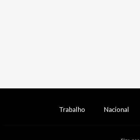
Trabalho
Nacional