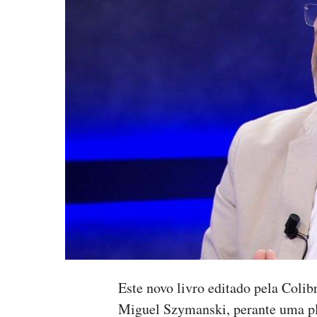
Este novo livro editado pela Colibr
Miguel Szymanski, perante uma pla