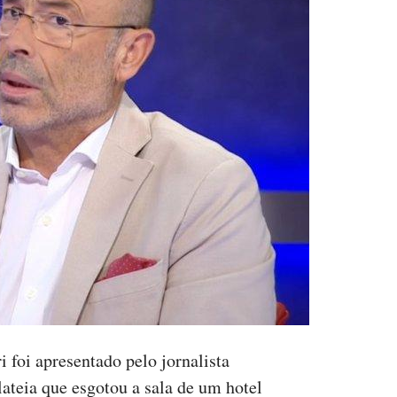
i foi apresentado pelo jornalista
teia que esgotou a sala de um hotel