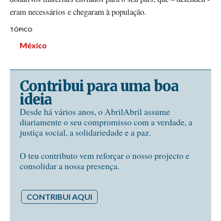
eram necessários e chegaram à população.
TÓPICO
México
Contribui para uma boa
ideia
Desde há vários anos, o AbrilAbril assume
diariamente o seu compromisso com a verdade, a
justiça social, a solidariedade e a paz.
O teu contributo vem reforçar o nosso projecto e
consolidar a nossa presença.
CONTRIBUI AQUI