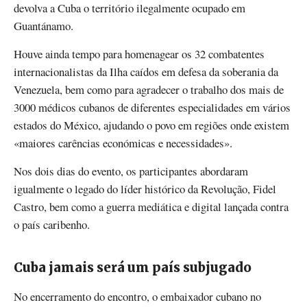
devolva a Cuba o território ilegalmente ocupado em
Guantánamo.
Houve ainda tempo para homenagear os 32 combatentes
internacionalistas da Ilha caídos em defesa da soberania da
Venezuela, bem como para agradecer o trabalho dos mais de
3000 médicos cubanos de diferentes especialidades em vários
estados do México, ajudando o povo em regiões onde existem
«maiores carências económicas e necessidades».
Nos dois dias do evento, os participantes abordaram
igualmente o legado do líder histórico da Revolução, Fidel
Castro, bem como a guerra mediática e digital lançada contra
o país caribenho.
Cuba jamais será um país subjugado
No encerramento do encontro, o embaixador cubano no