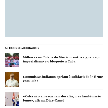
ARTIGOS RELACIONADOS
Milhares na Cidade do México contra a guerra, o
imperialismo e o bloqueio a Cuba
Comunistas indianos apelam à solidariedade firme
com Cuba
«Cuba não ameaça nem desafia, mas também não
teme», afirma Díaz-Canel