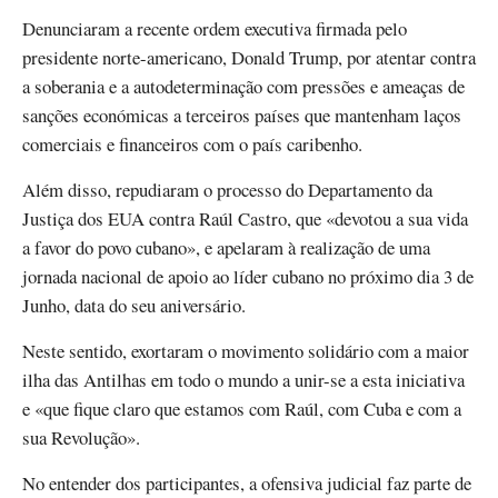
Denunciaram a recente ordem executiva firmada pelo
presidente norte-americano, Donald Trump, por atentar contra
a soberania e a autodeterminação com pressões e ameaças de
sanções económicas a terceiros países que mantenham laços
comerciais e financeiros com o país caribenho.
Além disso, repudiaram o processo do Departamento da
Justiça dos EUA contra Raúl Castro, que «devotou a sua vida
a favor do povo cubano», e apelaram à realização de uma
jornada nacional de apoio ao líder cubano no próximo dia 3 de
Junho, data do seu aniversário.
Neste sentido, exortaram o movimento solidário com a maior
ilha das Antilhas em todo o mundo a unir-se a esta iniciativa
e «que fique claro que estamos com Raúl, com Cuba e com a
sua Revolução».
No entender dos participantes, a ofensiva judicial faz parte de