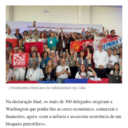
Créditos
/ Movimiento Mexicano de Solidariedad con Cuba
Na declaração final, os mais de 300 delegados exigiram a
Washington que ponha fim ao cerco económico, comercial e
financeiro, agora «com a nefasta e assassina ocorrência de um
bloqueio petrolífero».