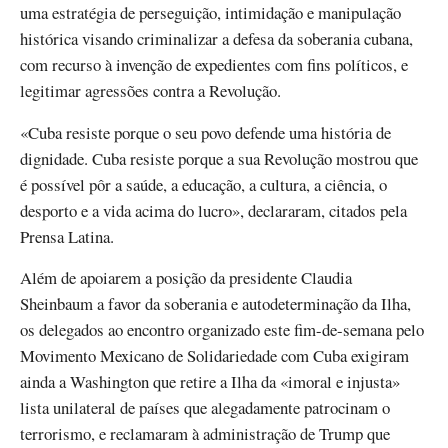
uma estratégia de perseguição, intimidação e manipulação
histórica visando criminalizar a defesa da soberania cubana,
com recurso à invenção de expedientes com fins políticos, e
legitimar agressões contra a Revolução.
«Cuba resiste porque o seu povo defende uma história de
dignidade. Cuba resiste porque a sua Revolução mostrou que
é possível pôr a saúde, a educação, a cultura, a ciência, o
desporto e a vida acima do lucro», declararam, citados pela
Prensa Latina.
Além de apoiarem a posição da presidente Claudia
Sheinbaum a favor da soberania e autodeterminação da Ilha,
os delegados ao encontro organizado este fim-de-semana pelo
Movimento Mexicano de Solidariedade com Cuba exigiram
ainda a Washington que retire a Ilha da «imoral e injusta»
lista unilateral de países que alegadamente patrocinam o
terrorismo, e reclamaram à administração de Trump que