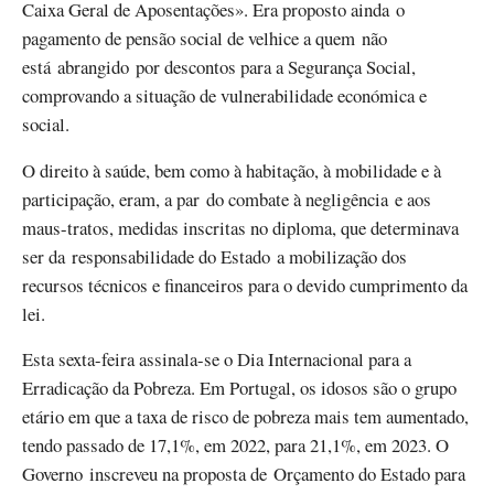
Caixa Geral de Aposentações». Era proposto ainda o
pagamento de pensão social de velhice a quem não
está abrangido por descontos para a Segurança Social,
comprovando a situação de vulnerabilidade económica e
social.
O direito à saúde, bem como à habitação, à mobilidade e à
participação, eram, a par do combate à negligência e aos
maus-tratos, medidas inscritas no diploma, que determinava
ser da responsabilidade do Estado a mobilização dos
recursos técnicos e financeiros para o devido cumprimento da
lei.
Esta sexta-feira assinala-se o Dia Internacional para a
Erradicação da Pobreza. Em Portugal, os idosos são o grupo
etário em que a taxa de risco de pobreza mais tem aumentado,
tendo passado de 17,1%, em 2022, para 21,1%, em 2023. O
Governo inscreveu na proposta de Orçamento do Estado para