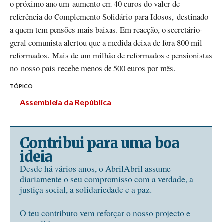
o próximo ano um aumento em 40 euros do valor de
referência do Complemento Solidário para Idosos, destinado
a quem tem pensões mais baixas. Em reacção, o secretário-
geral comunista alertou que a medida deixa de fora 800 mil
reformados. Mais de um milhão de reformados e pensionistas
no nosso país recebe menos de 500 euros por mês.
TÓPICO
Assembleia da República
Contribui para uma boa
ideia
Desde há vários anos, o AbrilAbril assume
diariamente o seu compromisso com a verdade, a
justiça social, a solidariedade e a paz.
O teu contributo vem reforçar o nosso projecto e