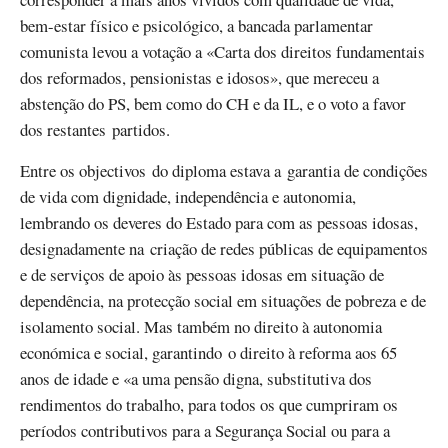
bem-estar físico e psicológico, a bancada parlamentar
comunista levou a votação a «Carta dos direitos fundamentais
dos reformados, pensionistas e idosos», que mereceu a
abstenção do PS, bem como do CH e da IL, e o voto a favor
dos restantes partidos.
Entre os objectivos do diploma estava a garantia de condições
de vida com dignidade, independência e autonomia,
lembrando os deveres do Estado para com as pessoas idosas,
designadamente na criação de redes públicas de equipamentos
e de serviços de apoio às pessoas idosas em situação de
dependência, na protecção social em situações de pobreza e de
isolamento social. Mas também no direito à autonomia
económica e social, garantindo o direito à reforma aos 65
anos de idade e «a uma pensão digna, substitutiva dos
rendimentos do trabalho, para todos os que cumpriram os
períodos contributivos para a Segurança Social ou para a