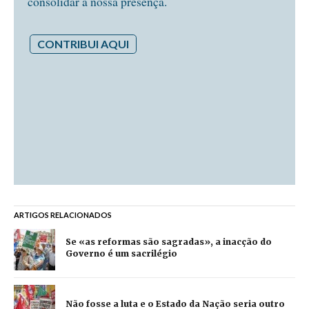
consolidar a nossa presença.
CONTRIBUI AQUI
ARTIGOS RELACIONADOS
Se «as reformas são sagradas», a inacção do
Governo é um sacrilégio
Não fosse a luta e o Estado da Nação seria outro