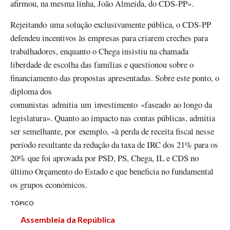
afirmou, na mesma linha, João Almeida, do CDS-PP».
Rejeitando uma solução exclusivamente pública, o CDS-PP
defendeu incentivos às empresas para criarem creches para
trabalhadores, enquanto o Chega insistiu na chamada
liberdade de escolha das famílias e questionou sobre o
financiamento das propostas apresentadas. Sobre este ponto, o
diploma dos
comunistas admitia um investimento «faseado ao longo da
legislatura». Quanto ao impacto nas contas públicas, admitia
ser semelhante, por exemplo, «à perda de receita fiscal nesse
período resultante da redução da taxa de IRC dos 21% para os
20% que foi aprovada por PSD, PS, Chega, IL e CDS no
último Orçamento do Estado e que beneficia no fundamental
os grupos económicos.
TÓPICO
Assembleia da República