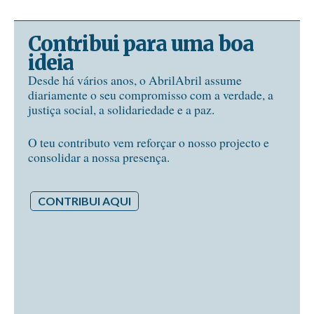
Contribui para uma boa
ideia
Desde há vários anos, o AbrilAbril assume
diariamente o seu compromisso com a verdade, a
justiça social, a solidariedade e a paz.
O teu contributo vem reforçar o nosso projecto e
consolidar a nossa presença.
CONTRIBUI AQUI