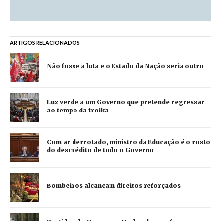
ARTIGOS RELACIONADOS
Não fosse a luta e o Estado da Nação seria outro
Luz verde a um Governo que pretende regressar
ao tempo da troika
Com ar derrotado, ministro da Educação é o rosto
do descrédito de todo o Governo
Bombeiros alcançam direitos reforçados