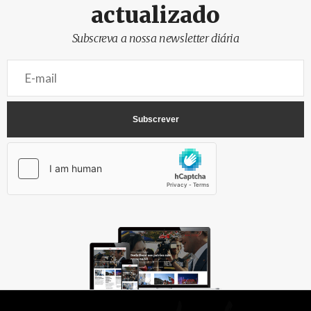
actualizado
Subscreva a nossa newsletter diária
AbrilAbril