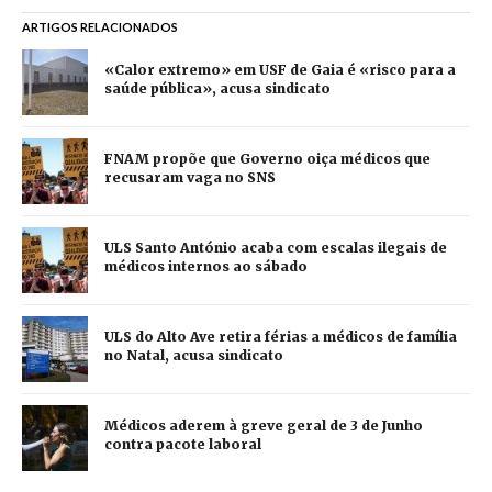
ARTIGOS RELACIONADOS
«Calor extremo» em USF de Gaia é «risco para a
saúde pública», acusa sindicato
FNAM propõe que Governo oiça médicos que
recusaram vaga no SNS
ULS Santo António acaba com escalas ilegais de
médicos internos ao sábado
ULS do Alto Ave retira férias a médicos de família
no Natal, acusa sindicato
Médicos aderem à greve geral de 3 de Junho
contra pacote laboral