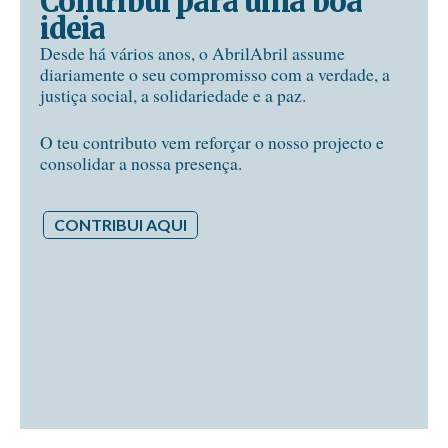
Contribui para uma boa
ideia
Desde há vários anos, o AbrilAbril assume
diariamente o seu compromisso com a verdade, a
justiça social, a solidariedade e a paz.
O teu contributo vem reforçar o nosso projecto e
consolidar a nossa presença.
CONTRIBUI AQUI