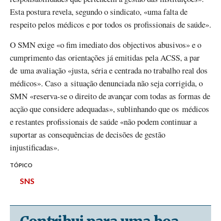
Esta postura revela, segundo o sindicato, «uma falta de
respeito pelos médicos e por todos os profissionais de saúde».
O SMN exige «o fim imediato dos objectivos abusivos» e o
cumprimento das orientações já emitidas pela ACSS, a par
de uma avaliação «justa, séria e centrada no trabalho real dos
médicos». Caso a situação denunciada não seja corrigida, o
SMN «reserva-se o direito de avançar com todas as formas de
acção que considere adequadas», sublinhando que os médicos
e restantes profissionais de saúde «não podem continuar a
suportar as consequências de decisões de gestão
injustificadas».
TÓPICO
SNS