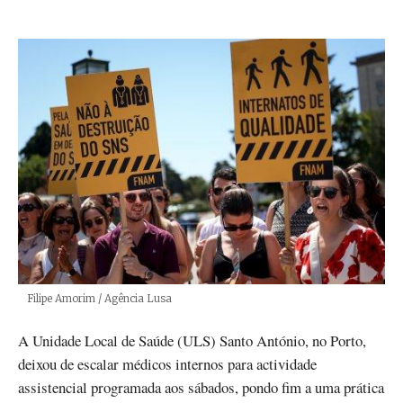
Créditos
Filipe Amorim / Agência Lusa
A Unidade Local de Saúde (ULS) Santo António, no Porto,
deixou de escalar médicos internos para actividade
assistencial programada aos sábados, pondo fim a uma prática