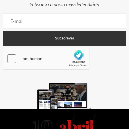
Subscreva a nossa newsletter diária
AbrilAbril