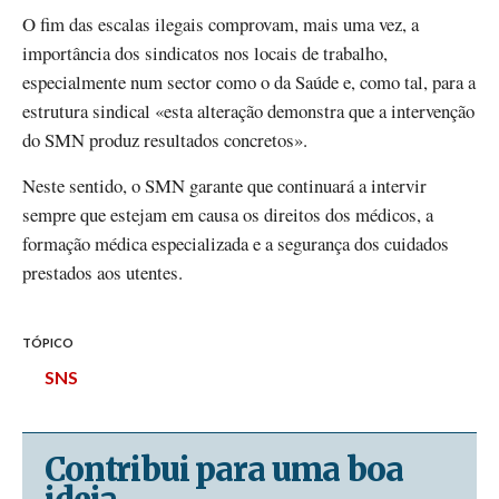
O fim das escalas ilegais comprovam, mais uma vez, a
importância dos sindicatos nos locais de trabalho,
especialmente num sector como o da Saúde e, como tal, para a
estrutura sindical «esta alteração demonstra que a intervenção
do SMN produz resultados concretos».
Neste sentido, o SMN garante que continuará a intervir
sempre que estejam em causa os direitos dos médicos, a
formação médica especializada e a segurança dos cuidados
prestados aos utentes.
TÓPICO
SNS
Contribui para uma boa