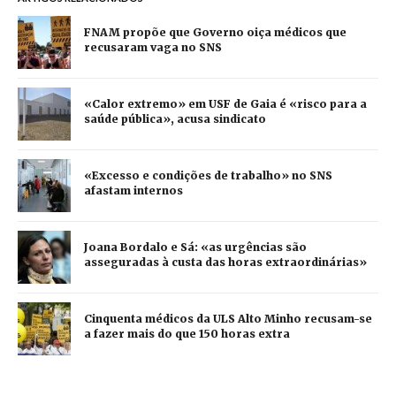
FNAM propõe que Governo oiça médicos que
recusaram vaga no SNS
«Calor extremo» em USF de Gaia é «risco para a
saúde pública», acusa sindicato
«Excesso e condições de trabalho» no SNS
afastam internos
Joana Bordalo e Sá: «as urgências são
asseguradas à custa das horas extraordinárias»
Cinquenta médicos da ULS Alto Minho recusam-se
a fazer mais do que 150 horas extra