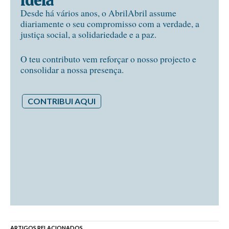
ideia
Desde há vários anos, o AbrilAbril assume
diariamente o seu compromisso com a verdade, a
justiça social, a solidariedade e a paz.
O teu contributo vem reforçar o nosso projecto e
consolidar a nossa presença.
CONTRIBUI AQUI
ARTIGOS RELACIONADOS