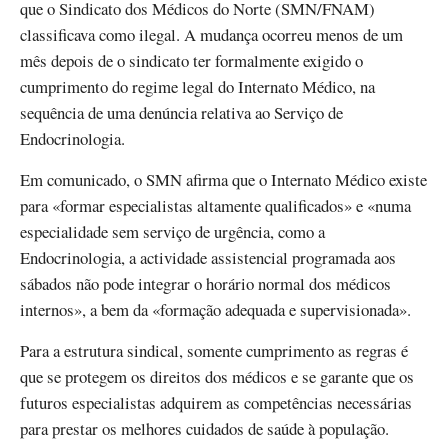
que o Sindicato dos Médicos do Norte (SMN/FNAM)
classificava como ilegal. A mudança ocorreu menos de um
mês depois de o sindicato ter formalmente exigido o
cumprimento do regime legal do Internato Médico, na
sequência de uma denúncia relativa ao Serviço de
Endocrinologia.
Em comunicado, o SMN afirma que o Internato Médico existe
para «formar especialistas altamente qualificados» e «numa
especialidade sem serviço de urgência, como a
Endocrinologia, a actividade assistencial programada aos
sábados não pode integrar o horário normal dos médicos
internos», a bem da «formação adequada e supervisionada».
Para a estrutura sindical, somente cumprimento as regras é
que se protegem os direitos dos médicos e se garante que os
futuros especialistas adquirem as competências necessárias
para prestar os melhores cuidados de saúde à população.