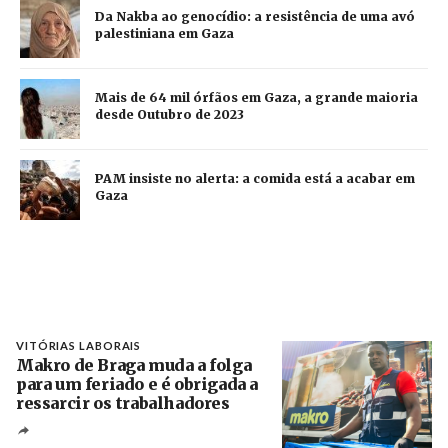
Da Nakba ao genocídio: a resistência de uma avó
palestiniana em Gaza
Mais de 64 mil órfãos em Gaza, a grande maioria
desde Outubro de 2023
PAM insiste no alerta: a comida está a acabar em
Gaza
VITÓRIAS LABORAIS
Makro de Braga muda a folga
para um feriado e é obrigada a
ressarcir os trabalhadores