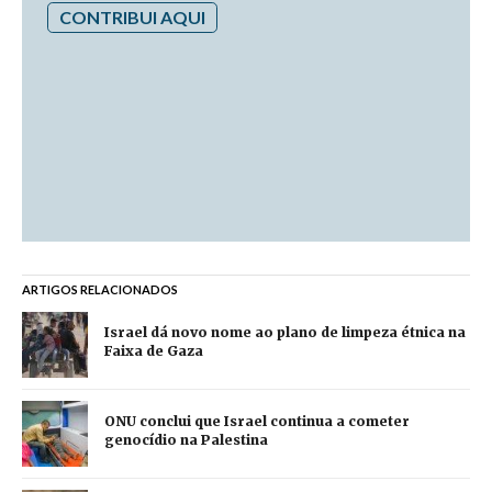
CONTRIBUI AQUI
ARTIGOS RELACIONADOS
Israel dá novo nome ao plano de limpeza étnica na
Faixa de Gaza
ONU conclui que Israel continua a cometer
genocídio na Palestina