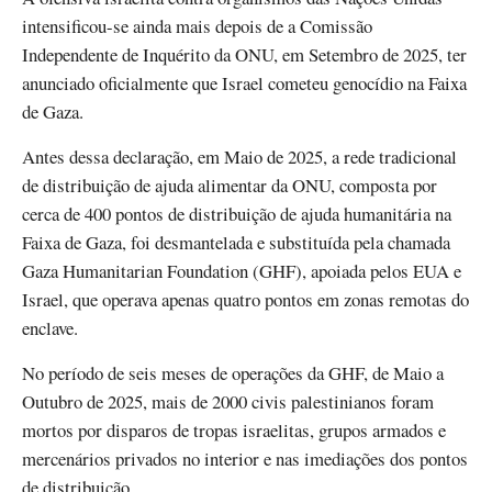
intensificou-se ainda mais depois de a Comissão
Independente de Inquérito da ONU, em Setembro de 2025, ter
anunciado oficialmente que Israel cometeu genocídio na Faixa
de Gaza.
Antes dessa declaração, em Maio de 2025, a rede tradicional
de distribuição de ajuda alimentar da ONU, composta por
cerca de 400 pontos de distribuição de ajuda humanitária na
Faixa de Gaza, foi desmantelada e substituída pela chamada
Gaza Humanitarian Foundation (GHF), apoiada pelos EUA e
Israel, que operava apenas quatro pontos em zonas remotas do
enclave.
No período de seis meses de operações da GHF, de Maio a
Outubro de 2025, mais de 2000 civis palestinianos foram
mortos por disparos de tropas israelitas, grupos armados e
mercenários privados no interior e nas imediações dos pontos
de distribuição.