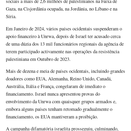
sociais a mais de 2,6 milhões de palestinianos na Faixa de
Gaza, na Cisjordânia ocupada, na Jordânia, no Líbano e na
Síria.
Em Janeiro de 2024, vários países ocidentais suspenderam o
apoio financeiro à Unrwa, depois de Israel ter acusado cerca
de uma dúzia dos 13 mil funcionários regionais da agência de
terem participado activamente nas operações da resistência
palestiniana em Outubro de 2023.
Mais de dezena e meia de países ocidentais, incluindo grandes
doadores como EUA, Alemanha, Reino Unido, Canadá,
Austrália, Itália e França, congelaram de imediato o
financiamento. Israel nunca apresentou provas do
envolvimento da Unrwa com quaisquer grupos armados e,
embora alguns países tenham retomado gradualmente o
financiamento, os EUA mantiveram a proibição.
A campanha difamatória israelita prosseguiu, culminando,