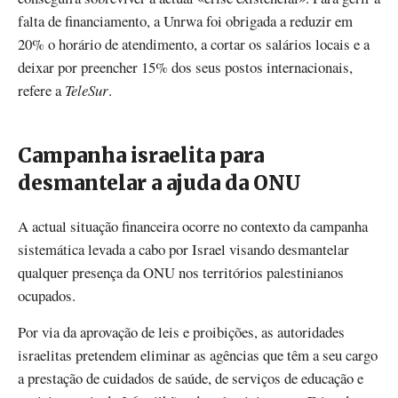
falta de financiamento, a Unrwa foi obrigada a reduzir em
20% o horário de atendimento, a cortar os salários locais e a
deixar por preencher 15% dos seus postos internacionais,
refere a
TeleSur
.
Campanha israelita para
desmantelar a ajuda da ONU
A actual situação financeira ocorre no contexto da campanha
sistemática levada a cabo por Israel visando desmantelar
qualquer presença da ONU nos territórios palestinianos
ocupados.
Por via da aprovação de leis e proibições, as autoridades
israelitas pretendem eliminar as agências que têm a seu cargo
a prestação de cuidados de saúde, de serviços de educação e