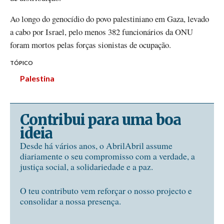
Ao longo do genocídio do povo palestiniano em Gaza, levado
a cabo por Israel, pelo menos 382 funcionários da ONU
foram mortos pelas forças sionistas de ocupação.
TÓPICO
Palestina
Contribui para uma boa
ideia
Desde há vários anos, o AbrilAbril assume
diariamente o seu compromisso com a verdade, a
justiça social, a solidariedade e a paz.
O teu contributo vem reforçar o nosso projecto e
consolidar a nossa presença.