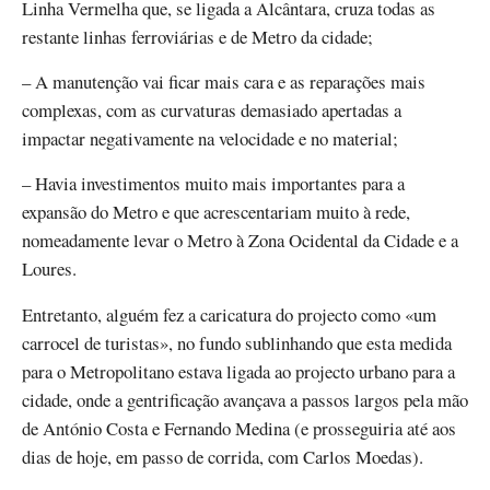
Linha Vermelha que, se ligada a Alcântara, cruza todas as
restante linhas ferroviárias e de Metro da cidade;
– A manutenção vai ficar mais cara e as reparações mais
complexas, com as curvaturas demasiado apertadas a
impactar negativamente na velocidade e no material;
– Havia investimentos muito mais importantes para a
expansão do Metro e que acrescentariam muito à rede,
nomeadamente levar o Metro à Zona Ocidental da Cidade e a
Loures.
Entretanto, alguém fez a caricatura do projecto como «um
carrocel de turistas», no fundo sublinhando que esta medida
para o Metropolitano estava ligada ao projecto urbano para a
cidade, onde a gentrificação avançava a passos largos pela mão
de António Costa e Fernando Medina (e prosseguiria até aos
dias de hoje, em passo de corrida, com Carlos Moedas).