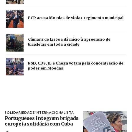
PCP acusa Moedas de violar regimento municipal
Câmara de Lisboa dá início à apreensão de
bicicletas em toda a cidade
PSD, CDS, IL e Chega votam pela concentração de
poder em Moedas
SOLIDARIEDADE INTERNACIONALISTA
Portugueses integram brigada
europeia solidária com Cuba