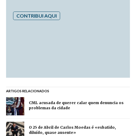
CONTRIBUI AQUI
ARTIGOS RELACIONADOS
CML acusada de querer calar quem denuncia os
problemas da cidade
O 25 de Abril de Carlos Moedas é «esbatido,
diluído, quase ausente»