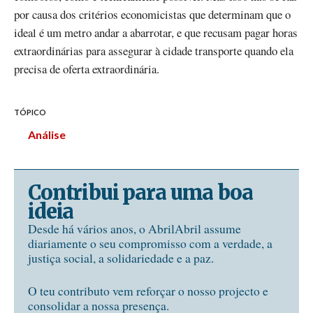
por causa dos critérios economicistas que determinam que o
ideal é um metro andar a abarrotar, e que recusam pagar horas
extraordinárias para assegurar à cidade transporte quando ela
precisa de oferta extraordinária.
TÓPICO
Análise
Contribui para uma boa
ideia
Desde há vários anos, o AbrilAbril assume
diariamente o seu compromisso com a verdade, a
justiça social, a solidariedade e a paz.
O teu contributo vem reforçar o nosso projecto e
consolidar a nossa presença.