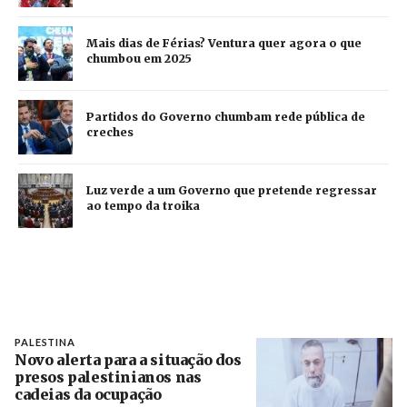
Mais dias de Férias? Ventura quer agora o que
chumbou em 2025
Partidos do Governo chumbam rede pública de
creches
Luz verde a um Governo que pretende regressar
ao tempo da troika
PALESTINA
Novo alerta para a situação dos
presos palestinianos nas
cadeias da ocupação