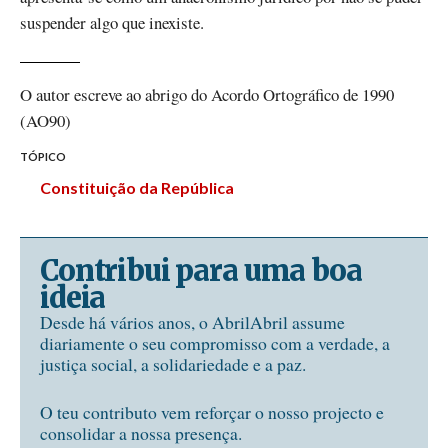
suspender algo que inexiste.
O autor escreve ao abrigo do Acordo Ortográfico de 1990
(AO90)
TÓPICO
Constituição da República
Contribui para uma boa
ideia
Desde há vários anos, o AbrilAbril assume
diariamente o seu compromisso com a verdade, a
justiça social, a solidariedade e a paz.
O teu contributo vem reforçar o nosso projecto e
consolidar a nossa presença.