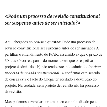
«Pode um processo de revisão constitucional
ser suspenso antes de ser iniciado?
»
questão
Aqui chegados coloca-se a
: Pode um processo de
revisão constitucional ser suspenso antes de ser iniciado? A
perfilhar o entendimento do P/AR, assumido a) que o prazo de
30 dias só corre a partir do momento em que o respetivo
projeto é admitido e b) não tendo este sido admitido,
inexiste
processo de revisão constitucional
. A confirmar este sentido
de coisas está o facto do Chega ter aceitado a devolução do
projeto. Na verdade, sem projeto de revisão não há processo
de revisão.
Mas podemos enveredar por um outro caminho ditado pela