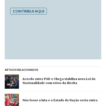
CONTRIBUI AQUI
ARTIGOS RELACIONADOS
Acordo entre PSD e Chega viabiliza nova Lei da
Nacionalidade com votos da direita
Não fosse a luta e o Estado da Nação seria outro