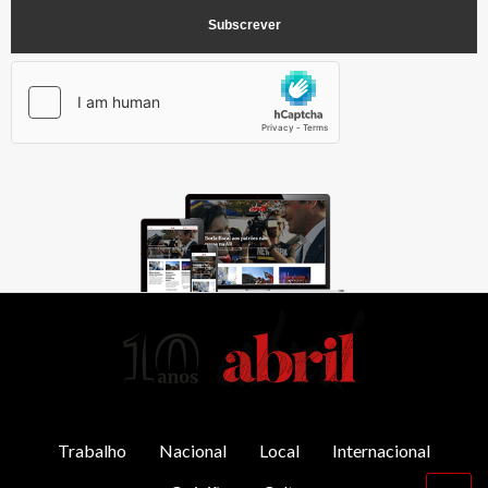
AbrilAbril
Trabalho
Nacional
Local
Internacional