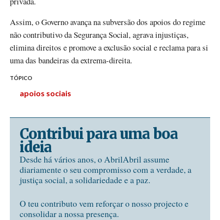
privada.
Assim, o Governo avança na subversão dos apoios do regime
não contributivo da Segurança Social, agrava injustiças,
elimina direitos e promove a exclusão social e reclama para si
uma das bandeiras da extrema-direita.
TÓPICO
apoios sociais
Contribui para uma boa
ideia
Desde há vários anos, o AbrilAbril assume
diariamente o seu compromisso com a verdade, a
justiça social, a solidariedade e a paz.
O teu contributo vem reforçar o nosso projecto e
consolidar a nossa presença.