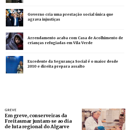
Governo cria uma prestação social única que
agrava injustiças
Arrendamento acaba com Casa de Acolhimento de
crianças refugiadas em Vila Verde
Excedente da Segurança Social é o maior desde
2010 e direita prepara assalto
GREVE
Em greve, conserveiras da
Freitasmar juntam-se ao dia
de luta regional do Algarve