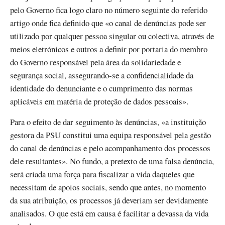
pelo Governo fica logo claro no número seguinte do referido
artigo onde fica definido que «o canal de denúncias pode ser
utilizado por qualquer pessoa singular ou colectiva, através de
meios eletrónicos e outros a definir por portaria do membro
do Governo responsável pela área da solidariedade e
segurança social, assegurando-se a confidencialidade da
identidade do denunciante e o cumprimento das normas
aplicáveis em matéria de proteção de dados pessoais».
Para o efeito de dar seguimento às denúncias, «a instituição
gestora da PSU constitui uma equipa responsável pela gestão
do canal de denúncias e pelo acompanhamento dos processos
dele resultantes». No fundo, a pretexto de uma falsa denúncia,
será criada uma força para fiscalizar a vida daqueles que
necessitam de apoios sociais, sendo que antes, no momento
da sua atribuição, os processos já deveriam ser devidamente
analisados. O que está em causa é facilitar a devassa da vida