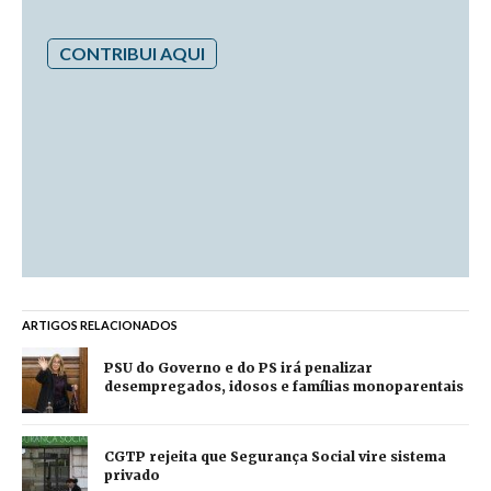
CONTRIBUI AQUI
ARTIGOS RELACIONADOS
PSU do Governo e do PS irá penalizar
desempregados, idosos e famílias monoparentais
CGTP rejeita que Segurança Social vire sistema
privado