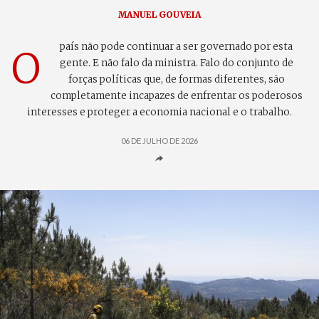
MANUEL GOUVEIA
país não pode continuar a ser governado por esta
O
gente. E não falo da ministra. Falo do conjunto de
forças políticas que, de formas diferentes, são
completamente incapazes de enfrentar os poderosos
interesses e proteger a economia nacional e o trabalho.
06 DE JULHO DE 2026