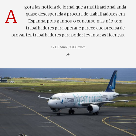
gora faz notícia de jornal que a multinacional anda
A
quase desesperada à procura de trabalhadores em
Espanha, pois ganhou o concurso mas não tem
trabalhadores para operar e parece que precisa de
provar ter trabalhadores para poder levantar as licenças.
17 DE MARÇO DE 2026