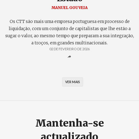
MANUEL GOUVEIA
Os CTT são mais uma empresa portuguesa em processo de
liquidação, com um conjunto de capitalistas que lhe estão a
sugar o valor, ao mesmo tempo que preparam a sua integração,
a troços, em grandes multinacionais.
02 DE FEVEREIRO DE 2026
VER MAIS
Mantenha-se
actualizado