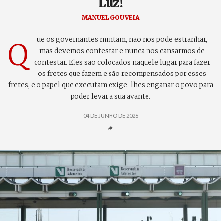
Luz!
MANUEL GOUVEIA
ue os governantes mintam, não nos pode estranhar,
Q
mas devemos contestar e nunca nos cansarmos de
contestar. Eles são colocados naquele lugar para fazer
os fretes que fazem e são recompensados por esses
fretes, e o papel que executam exige-lhes enganar o povo para
poder levar a sua avante.
04 DE JUNHO DE 2026