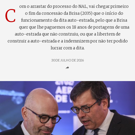
om o arrastar do processo do NAL, vai chegar primeiro
C
o fim da concessão da Brisa (2035) que o início do
funcionamento da dita auto-estrada, pelo que a Brisa
quer que lhe paguemos os 18 anos de portagens de uma
auto-estrada que não construiu, ou que a libertem de
construir a auto-estrada e a indemnizem por não ter podido
lucrar com a dita.
30 DE JULHO DE 2026