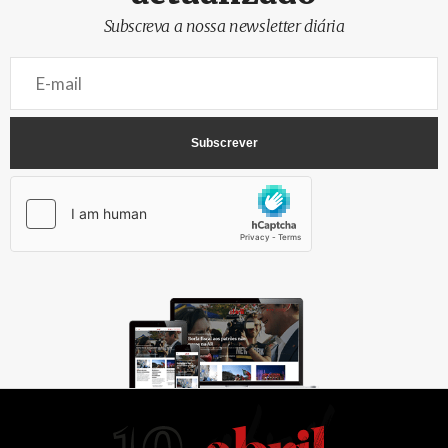
Subscreva a nossa newsletter diária
AbrilAbril