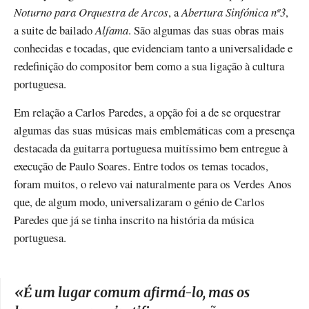
Noturno para Orquestra de Arcos
, a
Abertura Sinfónica nº3
,
a suite de bailado
Alfama
. São algumas das suas obras mais
conhecidas e tocadas, que evidenciam tanto a universalidade e
redefinição do compositor bem como a sua ligação à cultura
portuguesa.
Em relação a Carlos Paredes, a opção foi a de se orquestrar
algumas das suas músicas mais emblemáticas com a presença
destacada da guitarra portuguesa muitíssimo bem entregue à
execução de Paulo Soares. Entre todos os temas tocados,
foram muitos, o relevo vai naturalmente para os Verdes Anos
que, de algum modo, universalizaram o génio de Carlos
Paredes que já se tinha inscrito na história da música
portuguesa.
«
É um lugar comum afirmá-lo, mas os