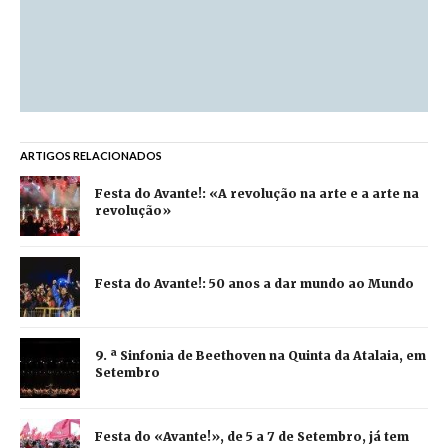
ARTIGOS RELACIONADOS
Festa do Avante!: «A revolução na arte e a arte na
revolução»
Festa do Avante!: 50 anos a dar mundo ao Mundo
9. ª Sinfonia de Beethoven na Quinta da Atalaia, em
Setembro
Festa do «Avante!», de 5 a 7 de Setembro, já tem