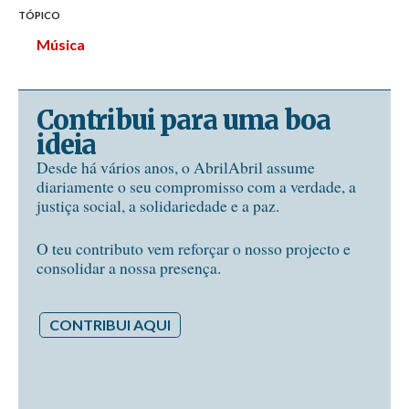
TÓPICO
Música
Contribui para uma boa
ideia
Desde há vários anos, o AbrilAbril assume
diariamente o seu compromisso com a verdade, a
justiça social, a solidariedade e a paz.
O teu contributo vem reforçar o nosso projecto e
consolidar a nossa presença.
CONTRIBUI AQUI