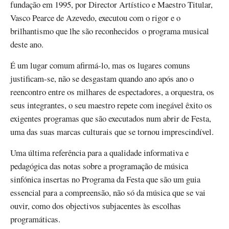
fundação em 1995, por Director Artístico e Maestro Titular,
Vasco Pearce de Azevedo, executou com o rigor e o
brilhantismo que lhe são reconhecidos o programa musical
deste ano.
É um lugar comum afirmá-lo, mas os lugares comuns
justificam-se, não se desgastam quando ano após ano o
reencontro entre os milhares de espectadores, a orquestra, os
seus integrantes, o seu maestro repete com inegável êxito os
exigentes programas que são executados num abrir de Festa,
uma das suas marcas culturais que se tornou imprescindível.
Uma última referência para a qualidade informativa e
pedagógica das notas sobre a programação de música
sinfónica insertas no Programa da Festa que são um guia
essencial para a compreensão, não só da música que se vai
ouvir, como dos objectivos subjacentes às escolhas
programáticas.