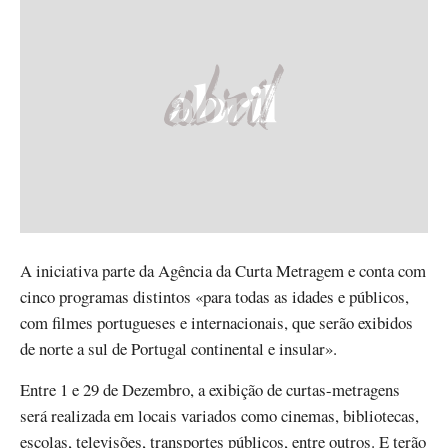
A iniciativa parte da Agência da Curta Metragem e conta com
cinco programas distintos «para todas as idades e públicos,
com filmes portugueses e internacionais, que serão exibidos
de norte a sul de Portugal continental e insular».
Entre 1 e 29 de Dezembro, a exibição de curtas-metragens
será realizada em locais variados como cinemas, bibliotecas,
escolas, televisões, transportes públicos, entre outros. E terão