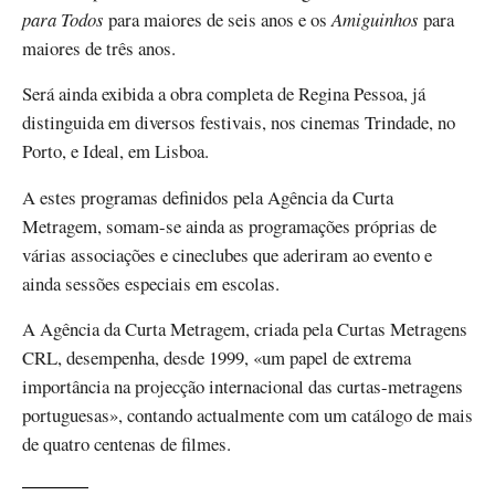
para Todos
para maiores de seis anos e os
Amiguinhos
para
maiores de três anos.
Será ainda exibida a obra completa de Regina Pessoa, já
distinguida em diversos festivais, nos cinemas Trindade, no
Porto, e Ideal, em Lisboa.
A estes programas definidos pela Agência da Curta
Metragem, somam-se ainda as programações próprias de
várias associações e cineclubes que aderiram ao evento e
ainda sessões especiais em escolas.
A Agência da Curta Metragem, criada pela Curtas Metragens
CRL, desempenha, desde 1999, «um papel de extrema
importância na projecção internacional das curtas-metragens
portuguesas», contando actualmente com um catálogo de mais
de quatro centenas de filmes.