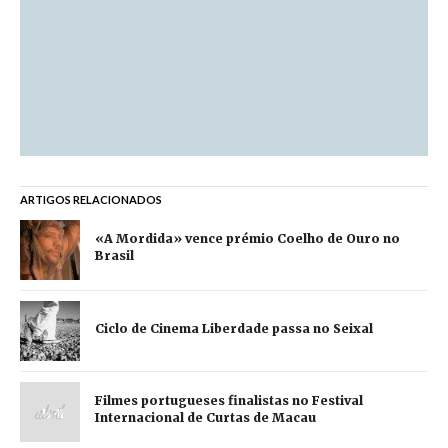
ARTIGOS RELACIONADOS
«A Mordida» vence prémio Coelho de Ouro no
Brasil
Ciclo de Cinema Liberdade passa no Seixal
Filmes portugueses finalistas no Festival
Internacional de Curtas de Macau