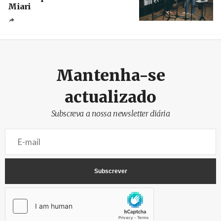
Miari
Crédito
Mantenha-se
actualizado
Subscreva a nossa newsletter diária