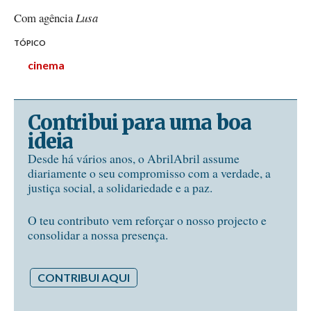
Com agência
Lusa
TÓPICO
cinema
Contribui para uma boa
ideia
Desde há vários anos, o AbrilAbril assume
diariamente o seu compromisso com a verdade, a
justiça social, a solidariedade e a paz.
O teu contributo vem reforçar o nosso projecto e
consolidar a nossa presença.
CONTRIBUI AQUI