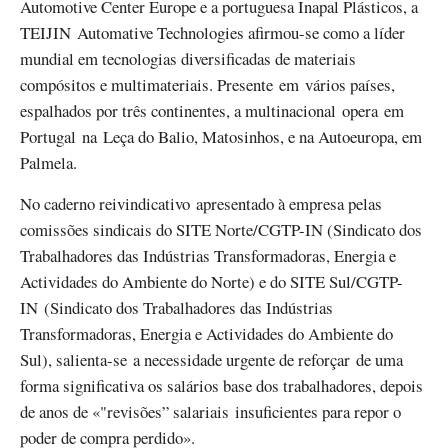
Automotive Center Europe e a portuguesa Inapal Plásticos, a
TEIJIN Automative Technologies afirmou-se como a líder
mundial em tecnologias diversificadas de materiais
compósitos e multimateriais. Presente em vários países,
espalhados por três continentes, a multinacional opera em
Portugal na Leça do Balio, Matosinhos, e na Autoeuropa, em
Palmela.
No caderno reivindicativo apresentado à empresa pelas
comissões sindicais do SITE Norte/CGTP-IN (Sindicato dos
Trabalhadores das Indústrias Transformadoras, Energia e
Actividades do Ambiente do Norte) e do SITE Sul/CGTP-
IN (Sindicato dos Trabalhadores das Indústrias
Transformadoras, Energia e Actividades do Ambiente do
Sul), salienta-se a necessidade urgente de reforçar de uma
forma significativa os salários base dos trabalhadores, depois
de anos de «"revisões” salariais insuficientes para repor o
poder de compra perdido».