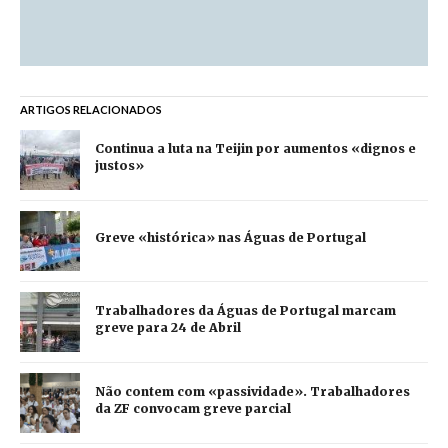
ARTIGOS RELACIONADOS
Continua a luta na Teijin por aumentos «dignos e
justos»
Greve «histórica» nas Águas de Portugal
Trabalhadores da Águas de Portugal marcam
greve para 24 de Abril
Não contem com «passividade». Trabalhadores
da ZF convocam greve parcial