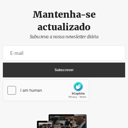
Mantenha-se
actualizado
Subscreva a nossa newsletter diária