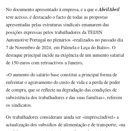
No documento apresentado à empresa, e a que o
AbrilAbril
teve acesso, é destacado o facto de todas as propostas
apresentadas pelas estruturas sindicais emanarem das
posições expressas pelos trabalhadores da TEIJIN
Automotive Portugal no plenários «realizados no passado dia
7 de Novembro de 2024, em Palmela e Leça do Balio». O
destaque principal incide na exigência de um aumento salarial
de 150 euros com retroactivos a Janeiro,
«O aumento do salário base constitui a principal forma de
enfrentar o agravamento do custo de vida e a perda de poder
de compra, que se reflecte na degradação das condições de
subsistência dos trabalhadores e das suas famílias», referem
os sindicatos.
Os trabalhadores consideram ainda ser «imprescindível» a
actualização dos subsídios de alimentação e de transporte, «na