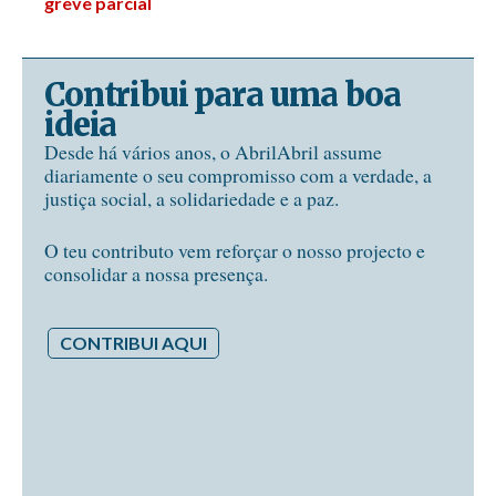
greve parcial
Contribui para uma boa
ideia
Desde há vários anos, o AbrilAbril assume
diariamente o seu compromisso com a verdade, a
justiça social, a solidariedade e a paz.
O teu contributo vem reforçar o nosso projecto e
consolidar a nossa presença.
CONTRIBUI AQUI