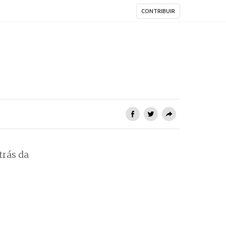
CONTRIBUIR
trás da